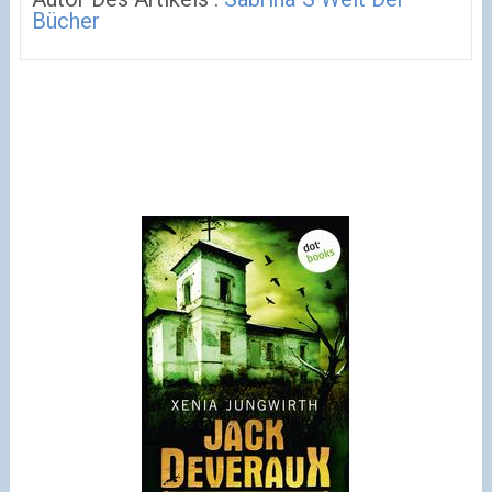
Bücher