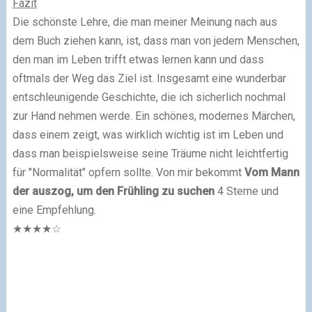
Fazit
Die schönste Lehre, die man meiner Meinung nach aus
dem Buch ziehen kann, ist, dass man von jedem Menschen,
den man im Leben trifft etwas lernen kann und dass
oftmals der Weg das Ziel ist. Insgesamt eine wunderbar
entschleunigende Geschichte, die ich sicherlich nochmal
zur Hand nehmen werde. Ein schönes, modernes Märchen,
dass einem zeigt, was wirklich wichtig ist im Leben und
dass man beispielsweise seine Träume nicht leichtfertig
für "Normalität" opfern sollte. Von mir bekommt
Vom Mann
der auszog, um den Frühling zu suchen
4 Sterne und
eine Empfehlung.
★★★★☆