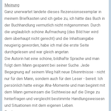
Meinung
Ganz unerwartet landete dieses Rezensionsexemplar in
meinem Briefkasten und ich gebe zu, ich hätte das Buch in
der Buchhandlung vermutlich nicht mitgenommen. Durch
die unglaublich schöne Aufmachung (das Bild hier wird
dem überhaupt nicht gerecht) und die Inhaltsangabe
neugierig geworden, habe ich mal die erste Seite
durchgelesen und war gleich angetan.
Die Autorin hat eine schöne, bildhafte Sprache und man
folgt dem Mann gespannt bei seiner Suche. Jede
Begegnung auf seinem Weg hält neue Erkenntnisse - nicht
nur für den Mann, sondern auch für den Leser - bereit. Ich
persönlich hatte einige Aha-Momente und man beginnt mit
dem Mann gemeinsam die Sichtweise auf die Dinge zu
hinterfragen und vergleicht bestimmte Handlungsweisesn
und Situationen mit dem eigenen Leben.