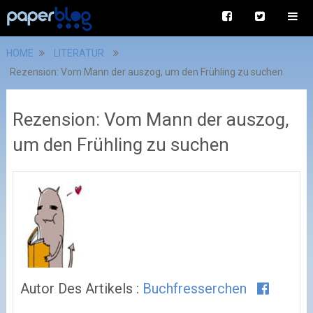
HOME
LITERATUR
Rezension: Vom Mann der auszog, um den Frühling zu suchen
Rezension: Vom Mann der auszog,
um den Frühling zu suchen
Autor Des Artikels :
Buchfresserchen