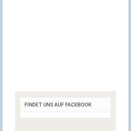
FINDET UNS AUF FACEBOOK