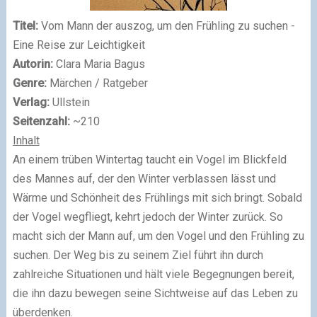
Titel:
Vom Mann der auszog, um den Frühling zu suchen -
Eine Reise zur Leichtigkeit
Autorin:
Clara Maria Bagus
Genre:
Märchen / Ratgeber
Verlag:
Ullstein
Seitenzahl:
~210
Inhalt
An einem trüben Wintertag taucht ein Vogel im Blickfeld
des Mannes auf, der den Winter verblassen lässt und
Wärme und Schönheit des Frühlings mit sich bringt. Sobald
der Vogel wegfliegt, kehrt jedoch der Winter zurück. So
macht sich der Mann auf, um den Vogel und den Frühling zu
suchen. Der Weg bis zu seinem Ziel führt ihn durch
zahlreiche Situationen und hält viele Begegnungen bereit,
die ihn dazu bewegen seine Sichtweise auf das Leben zu
überdenken.