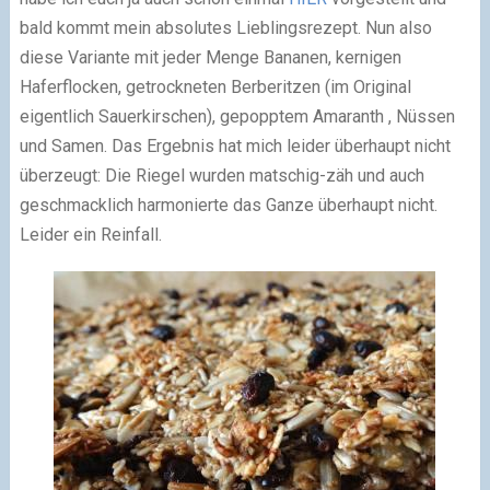
bald kommt mein absolutes Lieblingsrezept. Nun also
diese Variante mit jeder Menge Bananen, kernigen
Haferflocken, getrockneten Berberitzen (im Original
eigentlich Sauerkirschen), gepopptem Amaranth , Nüssen
und Samen. Das Ergebnis hat mich leider überhaupt nicht
überzeugt: Die Riegel wurden matschig-zäh und auch
geschmacklich harmonierte das Ganze überhaupt nicht.
Leider ein Reinfall.