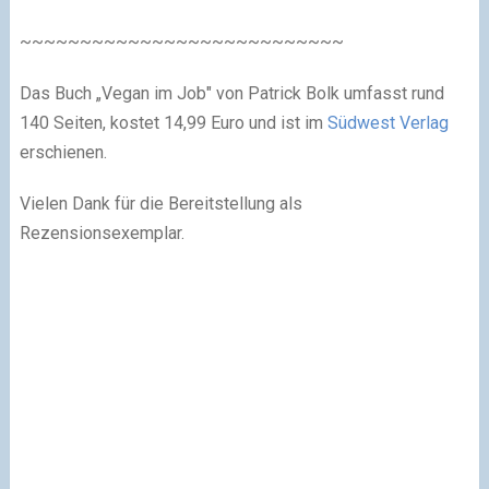
~~~~~~~~~~~~~~~~~~~~~~~~~~~
Das Buch „Vegan im Job" von Patrick Bolk umfasst rund
140 Seiten, kostet 14,99 Euro und ist im
Südwest Verlag
erschienen.
Vielen Dank für die Bereitstellung als
Rezensionsexemplar.