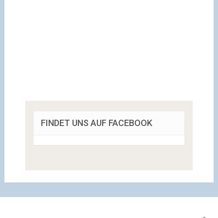
FINDET UNS AUF FACEBOOK