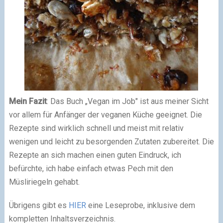
Mein Fazit
: Das Buch „Vegan im Job" ist aus meiner Sicht
vor allem für Anfänger der veganen Küche geeignet. Die
Rezepte sind wirklich schnell und meist mit relativ
wenigen und leicht zu besorgenden Zutaten zubereitet. Die
Rezepte an sich machen einen guten Eindruck, ich
befürchte, ich habe einfach etwas Pech mit den
Müsliriegeln gehabt.
Übrigens gibt es
HIER
eine Leseprobe, inklusive dem
kompletten Inhaltsverzeichnis.