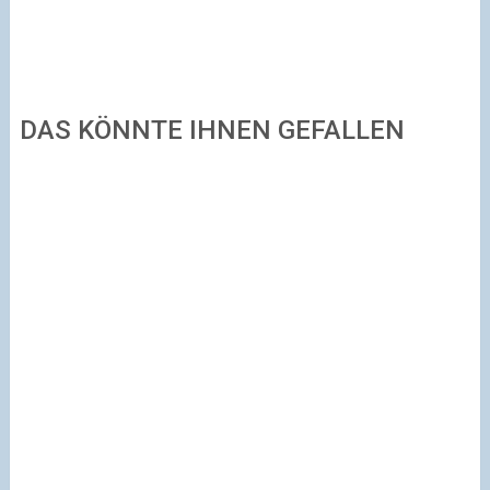
DAS KÖNNTE IHNEN GEFALLEN