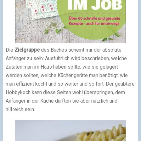
Die
Zielgruppe
des Buches scheint mir der absolute
Anfänger zu sein: Ausführlich wird beschrieben, welche
Zutaten man im Haus haben sollte, wie sie gelagert
werden sollten, welche Küchengeräte man benötigt, wie
man effizient kocht und so weiter und so fort. Der geübtere
Hobbykoch kann diese Seiten wohl überspringen, dem
Anfänger in der Küche dürften sie aber nützlich und
hilfreich sein.