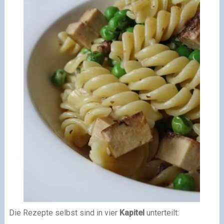
Die Rezepte selbst sind in vier
Kapitel
unterteilt: