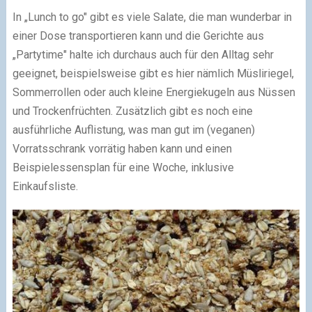
In „Lunch to go" gibt es viele Salate, die man wunderbar in
einer Dose transportieren kann und die Gerichte aus
„Partytime" halte ich durchaus auch für den Alltag sehr
geeignet, beispielsweise gibt es hier nämlich Müsliriegel,
Sommerrollen oder auch kleine Energiekugeln aus Nüssen
und Trockenfrüchten. Zusätzlich gibt es noch eine
ausführliche Auflistung, was man gut im (veganen)
Vorratsschrank vorrätig haben kann und einen
Beispielessensplan für eine Woche, inklusive
Einkaufsliste.