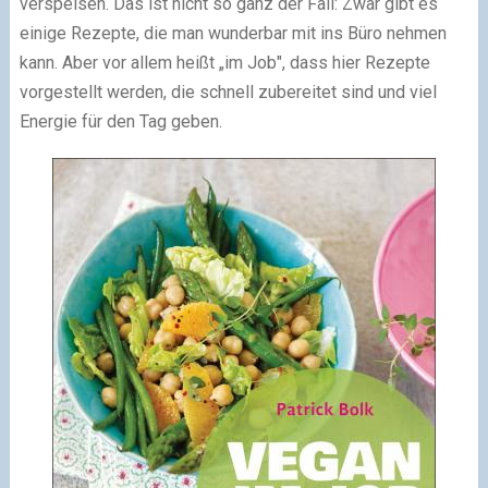
verspeisen. Das ist nicht so ganz der Fall: Zwar gibt es
einige Rezepte, die man wunderbar mit ins Büro nehmen
kann. Aber vor allem heißt „im Job", dass hier Rezepte
vorgestellt werden, die schnell zubereitet sind und viel
Energie für den Tag geben.