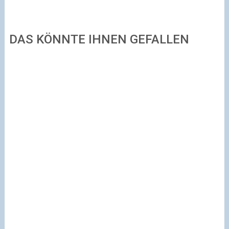
DAS KÖNNTE IHNEN GEFALLEN