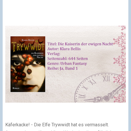
Käferkacke! - Die Elfe Trywwidt hat es vermasselt.