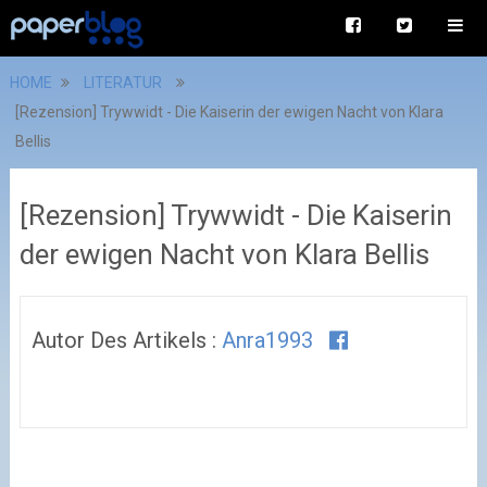
HOME
LITERATUR
[Rezension] Trywwidt - Die Kaiserin der ewigen Nacht von Klara
Bellis
[Rezension] Trywwidt - Die Kaiserin
der ewigen Nacht von Klara Bellis
Autor Des Artikels :
Anra1993