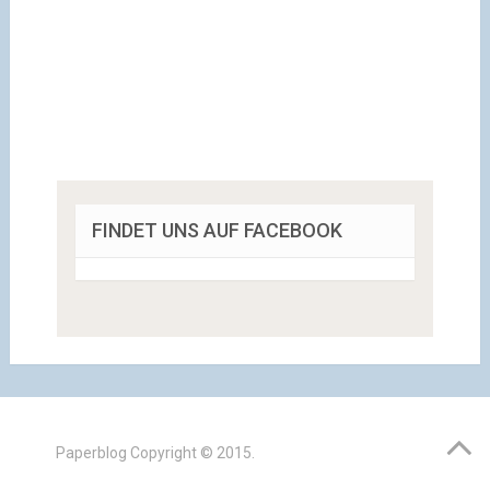
FINDET UNS AUF FACEBOOK
Paperblog
Copyright © 2015.