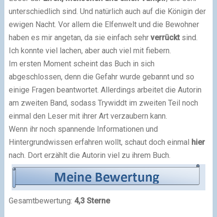
unterschiedlich sind. Und natürlich auch auf die Königin der
ewigen Nacht. Vor allem die Elfenwelt und die Bewohner
haben es mir angetan, da sie einfach sehr
verrückt
sind.
Ich konnte viel lachen, aber auch viel mit fiebern.
Im ersten Moment scheint das Buch in sich
abgeschlossen, denn die Gefahr wurde gebannt und so
einige Fragen beantwortet. Allerdings arbeitet die Autorin
am zweiten Band, sodass Trywiddt im zweiten Teil noch
einmal den Leser mit ihrer Art verzaubern kann.
Wenn ihr noch spannende Informationen und
Hintergrundwissen erfahren wollt, schaut doch einmal
hier
nach. Dort erzählt die Autorin viel zu ihrem Buch.
Gesamtbewertung:
4,3 Sterne