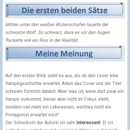
Mitten unter den weißen Blütenschafen lauerte der
schwarze Wolf. So schwarz, dass es vor den Augen
flackerte wie ein Riss in der Realität.
Auf den ersten Blick sieht es aus, als ob den Leser eine
Vampirgeschichte erwartet. Allein das Cover und der Titel
schreien förmlich danach. Aber was ist, wenn dort zwar ein
Vampir vorkommt, dieser aber nicht im Fokus steht,
sondern viel mehr ein Lebewesen, welches nicht als
Protagonist erwartet wird?
Der Schreibstil der Autorin ist sehr
interessant
. Er ist