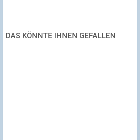
DAS KÖNNTE IHNEN GEFALLEN