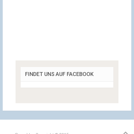
FINDET UNS AUF FACEBOOK