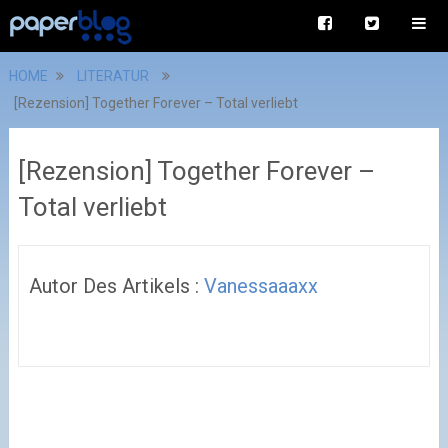
HOME
LITERATUR
[Rezension] Together Forever – Total verliebt
[Rezension] Together Forever –
Total verliebt
Autor Des Artikels :
Vanessaaaxx