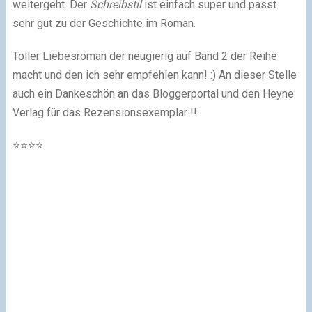
weitergeht. Der
Schreibstil
ist einfach super und passt
sehr gut zu der Geschichte im Roman.
Toller Liebesroman der neugierig auf Band 2 der Reihe
macht und den ich sehr empfehlen kann! :) An dieser Stelle
auch ein Dankeschön an das Bloggerportal und den Heyne
Verlag für das Rezensionsexemplar !!
⭐️⭐️⭐️⭐️