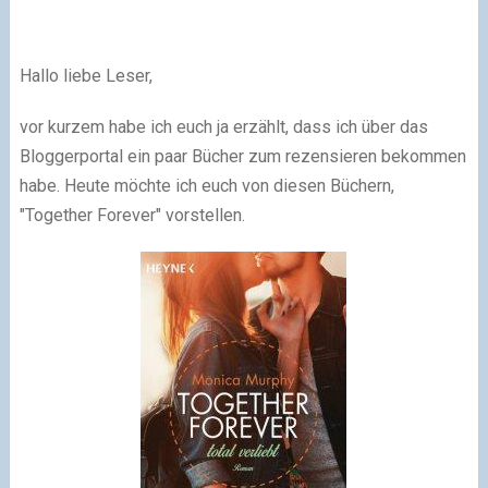
Hallo liebe Leser,
vor kurzem habe ich euch ja erzählt, dass ich über das
Bloggerportal ein paar Bücher zum rezensieren bekommen
habe. Heute möchte ich euch von diesen Büchern,
"Together Forever" vorstellen.