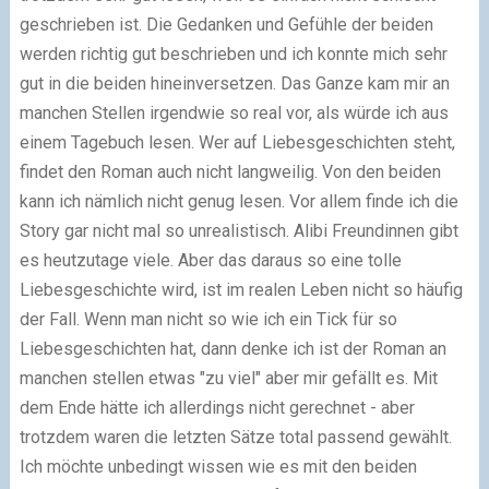
geschrieben ist. Die Gedanken und Gefühle der beiden
werden richtig gut beschrieben und ich konnte mich sehr
gut in die beiden hineinversetzen. Das Ganze kam mir an
manchen Stellen irgendwie so real vor, als würde ich aus
einem Tagebuch lesen. Wer auf Liebesgeschichten steht,
findet den Roman auch nicht langweilig. Von den beiden
kann ich nämlich nicht genug lesen. Vor allem finde ich die
Story gar nicht mal so unrealistisch. Alibi Freundinnen gibt
es heutzutage viele. Aber das daraus so eine tolle
Liebesgeschichte wird, ist im realen Leben nicht so häufig
der Fall. Wenn man nicht so wie ich ein Tick für so
Liebesgeschichten hat, dann denke ich ist der Roman an
manchen stellen etwas "zu viel" aber mir gefällt es. Mit
dem Ende hätte ich allerdings nicht gerechnet - aber
trotzdem waren die letzten Sätze total passend gewählt.
Ich möchte unbedingt wissen wie es mit den beiden