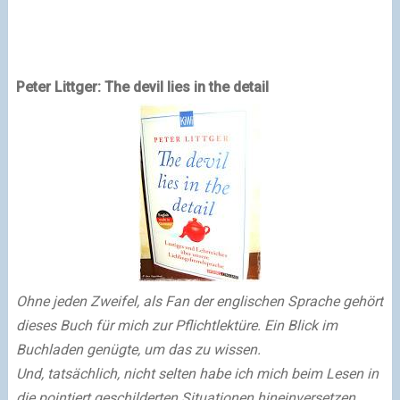
Peter Littger: The devil lies in the detail
Ohne jeden Zweifel, als Fan der englischen Sprache gehört
dieses Buch für mich zur Pflichtlektüre. Ein Blick im
Buchladen genügte, um das zu wissen.
Und, tatsächlich, nicht selten habe ich mich beim Lesen in
die pointiert geschilderten Situationen hineinversetzen