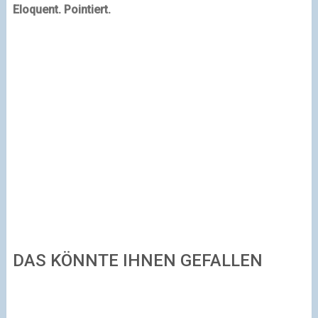
Eloquent. Pointiert.
DAS KÖNNTE IHNEN GEFALLEN