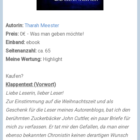
Autorin:
Tharah Meester
Preis:
0€ - Was man geben möchte!
Einband:
ebook
Seitenanzahl:
ca. 65
Meine Wertung:
Highlight
Kaufen?
Klappentext (Vorwort)
Liebe Leserin, lieber Leser!
Zur Einstimmung auf die Weihnachtszeit und als
Geschenk für die Leser meines Autorenblogs, bat ich den
berühmten Zuckerbäcker John Cuttler, ein paar Briefe für
mich zu verfassen. Er tat mir den Gefallen, da man einer
ebenso bekannten Chronistin keinen derartigen Wunsch