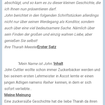
abschlägt, und so kam es zu dieser kleinen Geschichte, die
ich Ihnen nun präsentieren darf.
John berichtet in den folgenden Schriftstücken allerdings
nicht nur über seinen Werdegang als Konditor, sondern
auch über eine viel bedeutsamere Sache. Nämlich über
sein Finden der großen und einzig wahren Liebe, aber
genießen Sie selbst!
Ihre Tharah Meester
Erster Satz
"Mein Name ist John."
Inhalt
John Cuttler wollte schon immer Zuckerbäcker werden und
bei seinem ersten Lehrmeister in Ascot lernte er einen
jungen Adligen namens
Reiher
kennen, in dem er sich
sofort verliebte...
Meine Meinung
Eine zuckersüße Geschichte hat die liebe Tharah da ihren