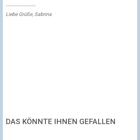
----------------
Liebe Grüße, Sabrina
DAS KÖNNTE IHNEN GEFALLEN