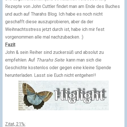
Rezepte von John Cuttler findet man am Ende des Buches
und auch auf Tharahs Blog. Ich habe es noch nicht
geschafft diese auszuprobieren, aber da der
Weihnachtsstress jetzt durch ist, habe ich mir fest
vorgenommen alle mal nachzubacken. :)
Fazit
John & sein Reiher sind zuckersüß und absolut zu
empfehlen. Auf
Tharahs Seite
kann man sich die
Geschichte kostenlos oder gegen eine kleine Spende
herunterladen. Lasst sie Euch nicht entgehen!!
Zitat, 21%: