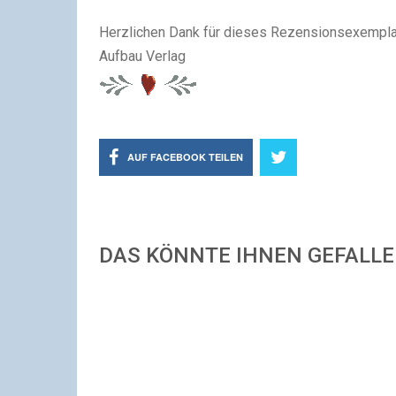
Herzlichen Dank für dieses Rezensionsexempla
Aufbau Verlag
AUF FACEBOOK TEILEN
DAS KÖNNTE IHNEN GEFALL