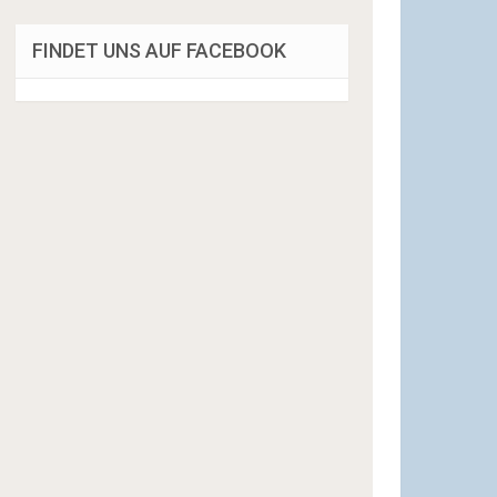
FINDET UNS AUF FACEBOOK