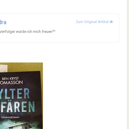
dra
Zum Original-Artikel
Verfolger würde ich mich freuen^^