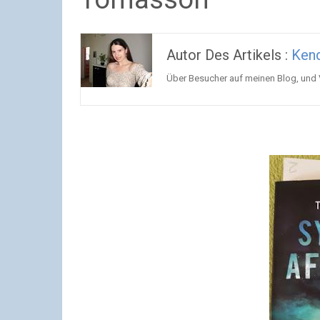
Autor Des Artikels :
Ken
Über Besucher auf meinen Blog, und 