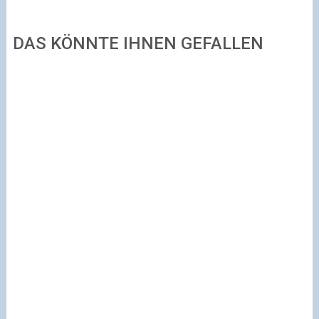
DAS KÖNNTE IHNEN GEFALLEN