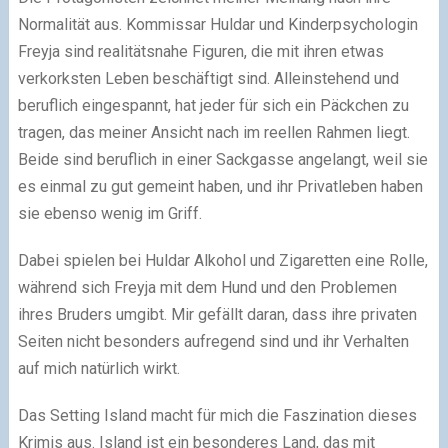
Normalität aus. Kommissar Huldar und Kinderpsychologin
Freyja sind realitätsnahe Figuren, die mit ihren etwas
verkorksten Leben beschäftigt sind. Alleinstehend und
beruflich eingespannt, hat jeder für sich ein Päckchen zu
tragen, das meiner Ansicht nach im reellen Rahmen liegt.
Beide sind beruflich in einer Sackgasse angelangt, weil sie
es einmal zu gut gemeint haben, und ihr Privatleben haben
sie ebenso wenig im Griff.
Dabei spielen bei Huldar Alkohol und Zigaretten eine Rolle,
während sich Freyja mit dem Hund und den Problemen
ihres Bruders umgibt. Mir gefällt daran, dass ihre privaten
Seiten nicht besonders aufregend sind und ihr Verhalten
auf mich natürlich wirkt.
Das Setting Island macht für mich die Faszination dieses
Krimis aus. Island ist ein besonderes Land, das mit