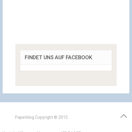
FINDET UNS AUF FACEBOOK
Paperblog
Copyright © 2015.