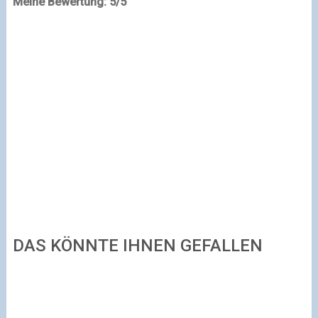
Meine Bewertung: 5/5
DAS KÖNNTE IHNEN GEFALLEN