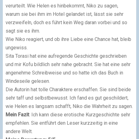
verurteilt. Wie Helen es hinbekommt, Niko zu sagen,
warum sie bei ihm im Hotel gelandet ist, lässt sie sehr
verzweifeln, doch es führt kein Weg daran vorbei und so
sagt sie es ihm.
Wie Niko reagiert, und ob ihre Liebe eine Chance hat, bleib
ungewiss.
Sita Torasi hat eine aufregende Geschichte geschrieben
und mir Kofu bildlich sehr nahe gebracht. Sie hat eine sehr
angenehme Schreibweise und so hatte ich das Buch in
Windeseile gelesen.
Die Autorin hat tolle Charaktere erschaffen. Sie sind beide
sehr taff und selbstbewusst. Ich fand es gut geschildert,
wie Helen es langsam schafft, Niko die Wahrheit zu sagen.
Mein Fazit
: Ich kann diese erotische Kurzgeschichte sehr
empfehlen. Sie entführt den Leser kurzzeitig in eine
andere Welt.