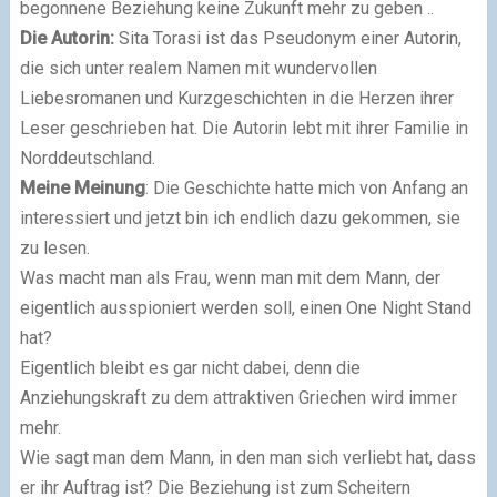
begonnene Beziehung keine Zukunft mehr zu geben ..
Die Autorin
:
Sita Torasi ist das Pseudonym einer Autorin,
die sich unter realem Namen mit wundervollen
Liebesromanen und Kurzgeschichten in die Herzen ihrer
Leser geschrieben hat. Die Autorin lebt mit ihrer Familie in
Norddeutschland.
Meine Meinung
: Die Geschichte hatte mich von Anfang an
interessiert und jetzt bin ich endlich dazu gekommen, sie
zu lesen.
Was macht man als Frau, wenn man mit dem Mann, der
eigentlich ausspioniert werden soll, einen One Night Stand
hat?
Eigentlich bleibt es gar nicht dabei, denn die
Anziehungskraft zu dem attraktiven Griechen wird immer
mehr.
Wie sagt man dem Mann, in den man sich verliebt hat, dass
er ihr Auftrag ist? Die Beziehung ist zum Scheitern