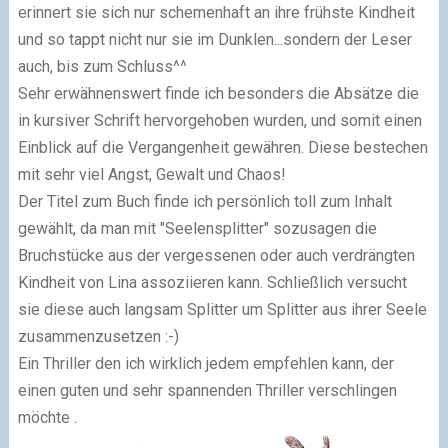
erinnert sie sich nur schemenhaft an ihre frühste Kindheit
und so tappt nicht nur sie im Dunklen...sondern der Leser
auch, bis zum Schluss^^
Sehr erwähnenswert finde ich besonders die Absätze die
in kursiver Schrift hervorgehoben wurden, und somit einen
Einblick auf die Vergangenheit gewähren. Diese bestechen
mit sehr viel Angst, Gewalt und Chaos!
Der Titel zum Buch finde ich persönlich toll zum Inhalt
gewählt, da man mit "Seelensplitter" sozusagen die
Bruchstücke aus der vergessenen oder auch verdrängten
Kindheit von Lina assoziieren kann. Schließlich versucht
sie diese auch langsam Splitter um Splitter aus ihrer Seele
zusammenzusetzen :-)
Ein Thriller den ich wirklich jedem empfehlen kann, der
einen guten und sehr spannenden Thriller verschlingen
möchte .