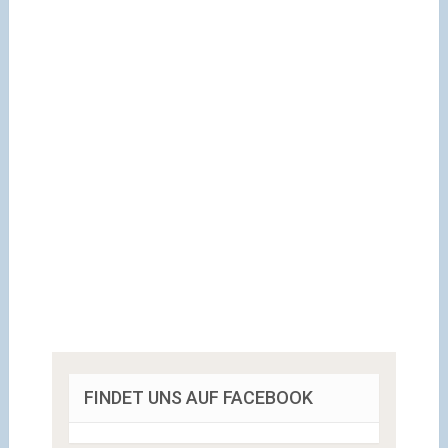
FINDET UNS AUF FACEBOOK