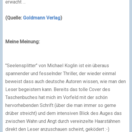
erwacht …
(Quelle:
Goldmann Verlag
)
Meine Meinung:
"Seelensplitter" von Michael Koglin ist ein überaus
spannender und fesselnder Thriller, der wieder einmal
beweist dass auch deutsche Autoren wissen, wie man den
Leser begeistern kann. Bereits das tolle Cover des
Taschenbuches hat mich im Vorfeld mit der schön
hervorhebenden Schrift (über die man immer so gerne
drüber streicht) und dem intensiven Blick des Auges das
zwischen Wahn und Angt durch vereinzelte Haarstähnen
direkt den Leser anzuschauen scheint, geködert :-)