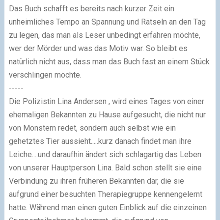
Das Buch schafft es bereits nach kurzer Zeit ein
unheimliches Tempo an Spannung und Rätseln an den Tag
zu legen, das man als Leser unbedingt erfahren möchte,
wer der Mörder und was das Motiv war. So bleibt es
natürlich nicht aus, dass man das Buch fast an einem Stück
verschlingen möchte.
-----
Die Polizistin Lina Andersen , wird eines Tages von einer
ehemaligen Bekannten zu Hause aufgesucht, die nicht nur
von Monstern redet, sondern auch selbst wie ein
gehetztes Tier aussieht.....kurz danach findet man ihre
Leiche....und daraufhin ändert sich schlagartig das Leben
von unserer Hauptperson Lina. Bald schon stellt sie eine
Verbindung zu ihren früheren Bekannten dar, die sie
aufgrund einer besuchten Therapiegruppe kennengelernt
hatte. Während man einen guten Einblick auf die einzeinen