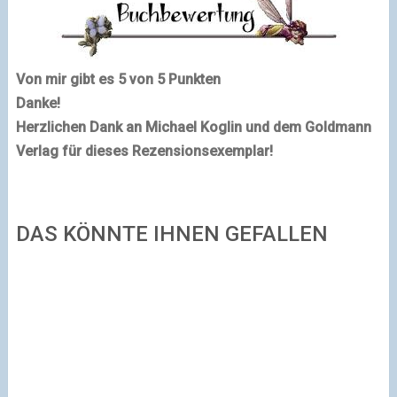
Von mir gibt es 5 von 5 Punkten
Danke!
Herzlichen Dank an Michael Koglin und dem Goldmann
Verlag für dieses Rezensionsexemplar!
DAS KÖNNTE IHNEN GEFALLEN