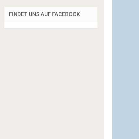
FINDET UNS AUF FACEBOOK