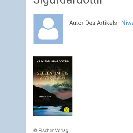
Autor Des Artikels :
Niw
© Fischer Verlag