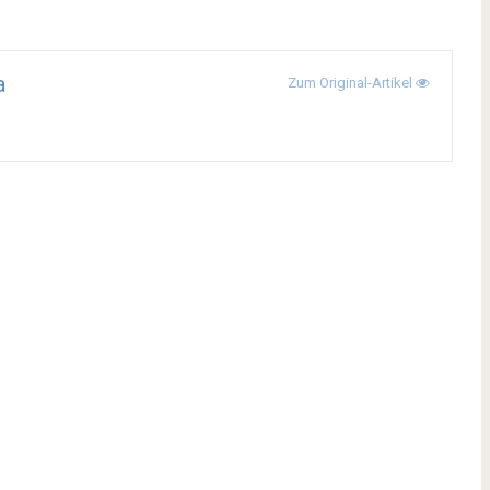
a
Zum Original-Artikel