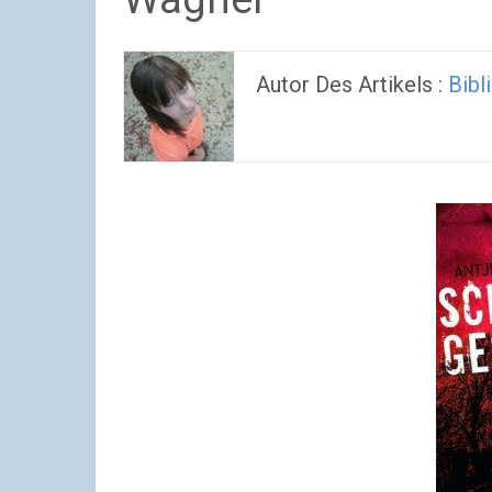
Autor Des Artikels :
Bibl