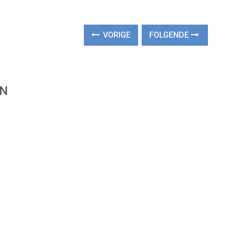
VORIGE
FOLGENDE
EN