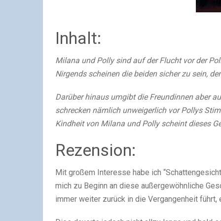
Inhalt:
Milana und Polly sind auf der Flucht vor der Pol
Nirgends scheinen die beiden sicher zu sein, den
Darüber hinaus umgibt die Freundinnen aber au
schrecken nämlich unweigerlich vor Pollys Sti
Kindheit von Milana und Polly scheint dieses G
Rezension:
Mit großem Interesse habe ich “Schattengesich
mich zu Beginn an diese außergewöhnliche Gesc
immer weiter zurück in die Vergangenheit führt,