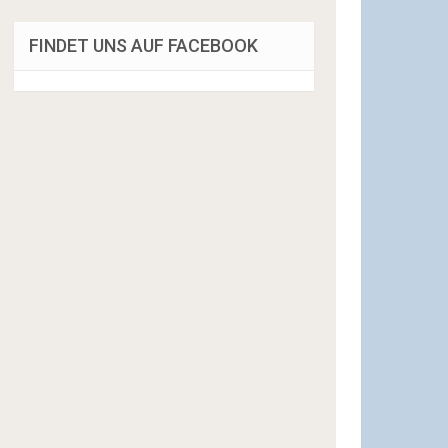
FINDET UNS AUF FACEBOOK