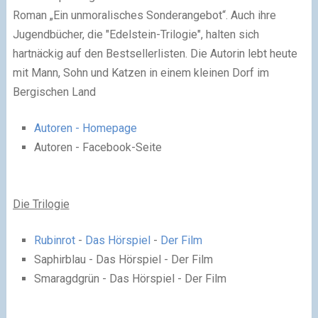
Roman „Ein unmoralisches Sonderangebot“. Auch ihre
Jugendbücher, die "Edelstein-Trilogie", halten sich
hartnäckig auf den Bestsellerlisten. Die Autorin lebt heute
mit Mann, Sohn und Katzen in einem kleinen Dorf im
Bergischen Land
Autoren - Homepage
Autoren - Facebook-Seite
Die Trilogie
Rubinrot
-
Das Hörspiel
-
Der Film
Saphirblau - Das Hörspiel - Der Film
Smaragdgrün - Das Hörspiel - Der Film