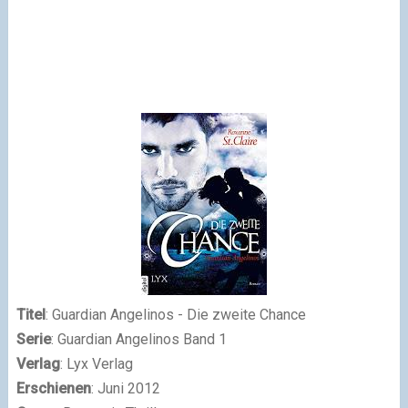
Titel
: Guardian Angelinos - Die zweite Chance
Serie
: Guardian Angelinos Band 1
Verlag
: Lyx Verlag
Erschienen
: Juni 2012