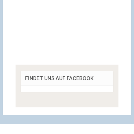
FINDET UNS AUF FACEBOOK