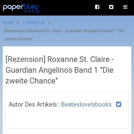
HOME
LITERATUR
[Rezension] Roxanne St. Claire - Guardian Angelinos Band 1 "Die
zweite Chance"
[Rezension] Roxanne St. Claire -
Guardian Angelinos Band 1 "Die
zweite Chance"
Autor Des Artikels :
Beateslovelybooks