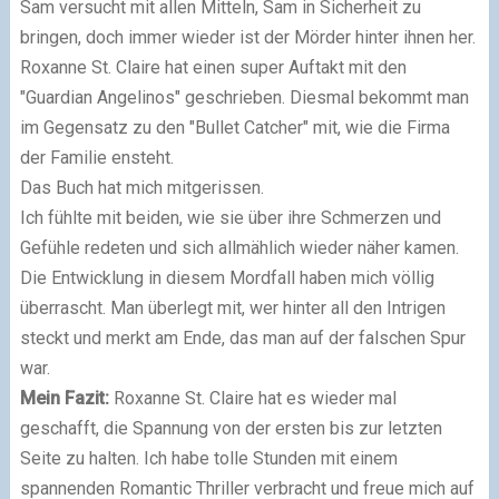
Sam versucht mit allen Mitteln, Sam in Sicherheit zu
bringen, doch immer wieder ist der Mörder hinter ihnen her.
Roxanne St. Claire hat einen super Auftakt mit den
"Guardian Angelinos" geschrieben. Diesmal bekommt man
im Gegensatz zu den "Bullet Catcher" mit, wie die Firma
der Familie ensteht.
Das Buch hat mich mitgerissen.
Ich fühlte mit beiden, wie sie über ihre Schmerzen und
Gefühle redeten und sich allmählich wieder näher kamen.
Die Entwicklung in diesem Mordfall haben mich völlig
überrascht. Man überlegt mit, wer hinter all den Intrigen
steckt und merkt am Ende, das man auf der falschen Spur
war.
Mein Fazit:
Roxanne St. Claire hat es wieder mal
geschafft, die Spannung von der ersten bis zur letzten
Seite zu halten. Ich habe tolle Stunden mit einem
spannenden Romantic Thriller verbracht und freue mich auf