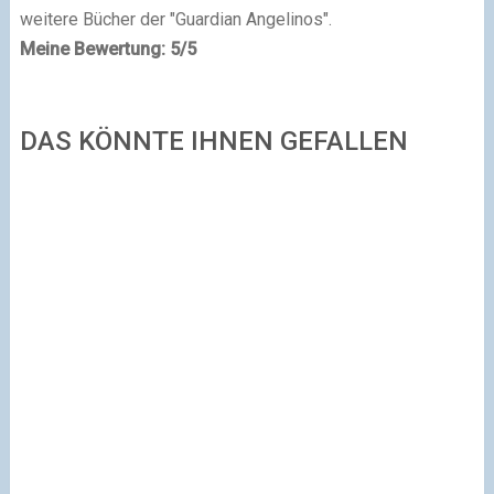
weitere Bücher der "Guardian Angelinos".
Meine Bewertung: 5/5
DAS KÖNNTE IHNEN GEFALLEN