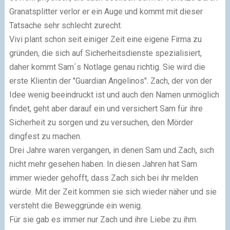
Granatsplitter verlor er ein Auge und kommt mit dieser
Tatsache sehr schlecht zurecht.
Vivi plant schon seit einiger Zeit eine eigene Firma zu
gründen, die sich auf Sicherheitsdienste spezialisiert,
daher kommt Sam´s Notlage genau richtig. Sie wird die
erste Klientin der "Guardian Angelinos". Zach, der von der
Idee wenig beeindruckt ist und auch den Namen unmöglich
findet, geht aber darauf ein und versichert Sam für ihre
Sicherheit zu sorgen und zu versuchen, den Mörder
dingfest zu machen.
Drei Jahre waren vergangen, in denen Sam und Zach, sich
nicht mehr gesehen haben. In diesen Jahren hat Sam
immer wieder gehofft, dass Zach sich bei ihr melden
würde. Mit der Zeit kommen sie sich wieder näher und sie
versteht die Beweggründe ein wenig.
Für sie gab es immer nur Zach und ihre Liebe zu ihm.