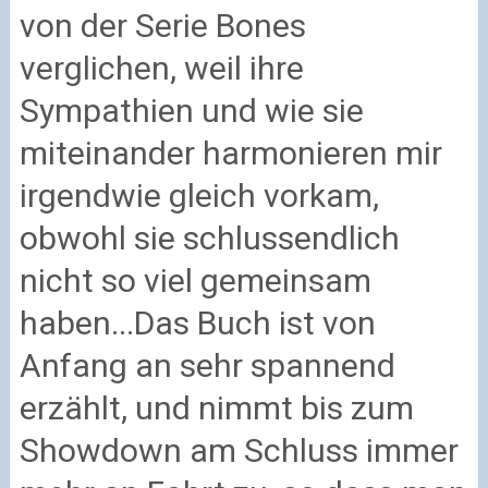
von der Serie Bones
verglichen, weil ihre
Sympathien und wie sie
miteinander harmonieren mir
irgendwie gleich vorkam,
obwohl sie schlussendlich
nicht so viel gemeinsam
haben...
Das Buch ist von
Anfang an sehr spannend
erzählt, und nimmt bis zum
Showdown am Schluss immer