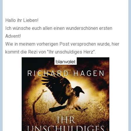
Hallo ihr Lieben!
Ich wünsche euch allen einen wunderschönen ersten
Advent!
Wie in meinem vorherigen Post versprochen wurde, hier
kommt die Rezi von "Ihr unschuldiges Herz".