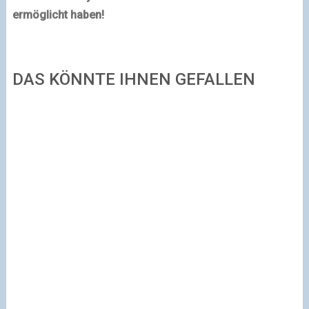
ermöglicht haben!
DAS KÖNNTE IHNEN GEFALLEN