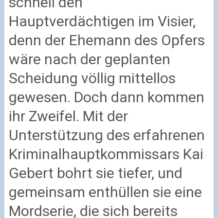
schnell den
Hauptverdächtigen im Visier,
denn der Ehemann des Opfers
wäre nach der geplanten
Scheidung völlig mittellos
gewesen. Doch dann kommen
ihr Zweifel. Mit der
Unterstützung des erfahrenen
Kriminalhauptkommissars Kai
Gebert bohrt sie tiefer, und
gemeinsam enthüllen sie eine
Mordserie, die sich bereits