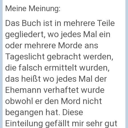
Meine Meinung:
Das Buch ist in mehrere Teile
gegliedert, wo jedes Mal ein
oder mehrere Morde ans
Tageslicht gebracht werden,
die falsch ermittelt wurden,
das heißt wo jedes Mal der
Ehemann verhaftet wurde
obwohl er den Mord nicht
begangen hat. Diese
Einteilung gefällt mir sehr gut