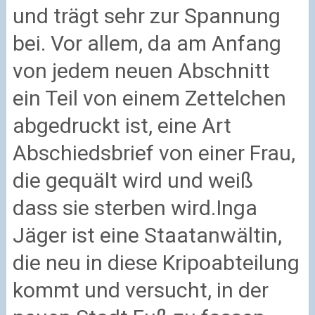
und trägt sehr zur Spannung
bei. Vor allem, da am Anfang
von jedem neuen Abschnitt
ein Teil von einem Zettelchen
abgedruckt ist, eine Art
Abschiedsbrief von einer Frau,
die gequält wird und weiß
dass sie sterben wird.
Inga
Jäger ist eine Staatanwältin,
die neu in diese Kripoabteilung
kommt und versucht, in der