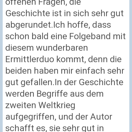
offenen Fragen, die
Geschichte ist in sich sehr gut
abgerundet.
Ich hoffe, dass
schon bald eine Folgeband mit
diesem wunderbaren
Ermittlerduo kommt, denn die
beiden haben mir einfach sehr
gut gefallen.
In der Geschichte
werden Begriffe aus dem
zweiten Weltkrieg
aufgegriffen, und der Autor
schafft es, sie sehr gut in