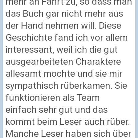
mehr an Fahrt zu, so dass man
das Buch gar nicht mehr aus
der Hand nehmen will. Diese
Geschichte fand ich vor allem
interessant, weil ich die gut
ausgearbeiteten Charaktere
allesamt mochte und sie mir
sympathisch rüberkamen. Sie
funktionieren als Team
einfach sehr gut und das
kommt beim Leser auch rüber.
Manche Leser haben sich über