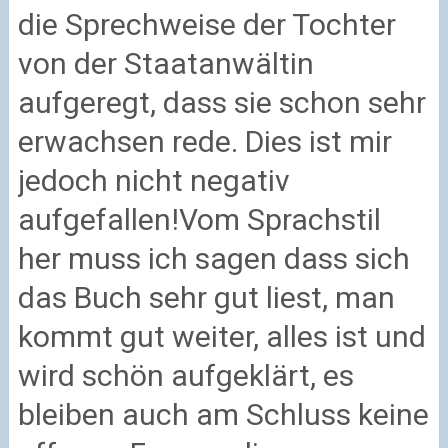
die Sprechweise der Tochter
von der Staatanwältin
aufgeregt, dass sie schon sehr
erwachsen rede. Dies ist mir
jedoch nicht negativ
aufgefallen!
Vom Sprachstil
her muss ich sagen dass sich
das Buch sehr gut liest, man
kommt gut weiter, alles ist und
wird schön aufgeklärt, es
bleiben auch am Schluss keine