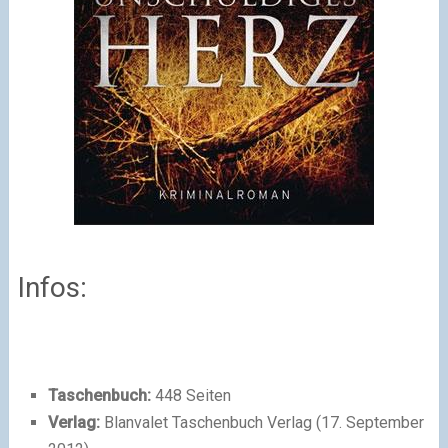
Infos:
Taschenbuch:
448 Seiten
Verlag:
Blanvalet Taschenbuch Verlag (17. September