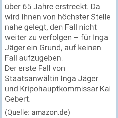
über 65 Jahre erstreckt. Da
wird ihnen von höchster Stelle
nahe gelegt, den Fall nicht
weiter zu verfolgen – für Inga
Jäger ein Grund, auf keinen
Fall aufzugeben.
Der erste Fall von
Staatsanwältin Inga Jäger
und Kripohauptkommissar Kai
Gebert.
(Quelle: amazon.de)