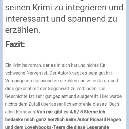
seinen Krimi zu integrieren und
interessant und spannend zu
erzählen.
Fazit:
Ein Kriminalroman, der es in sich hat und nichts für
schwache Nerven ist. Der Autor kriegt es sehr gut hin,
Vergangenes spannend zu erzählen und zu erklären, und
dies gekonnt mit der Gegenwart zu verbinden. Die
Geschichte ist sehr gut geplant und ausgereift. Hier wurde
nichts dem Zufall überlassen!
Ich empfehle dieses
Buch
allen Krimifans!
Von mir gibt es 4,5 / 5 Sterne.
Ich
bedanke mich ganz herzlich beim Autor Richard Ha
gen
und dem Lovelybooks-Team die diese Leserunde