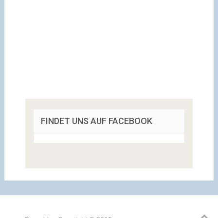
FINDET UNS AUF FACEBOOK