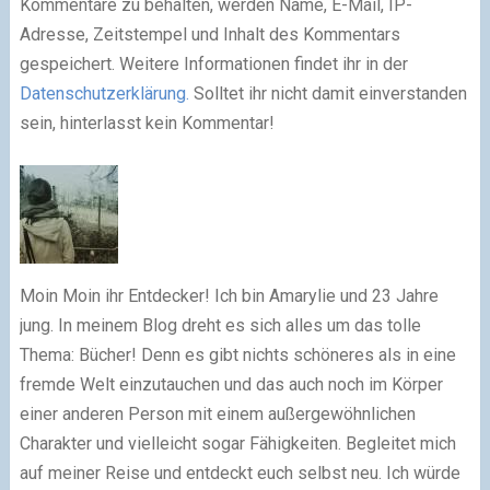
Kommentare zu behalten, werden Name, E-Mail, IP-
Adresse, Zeitstempel und Inhalt des Kommentars
gespeichert. Weitere Informationen findet ihr in der
Datenschutzerklärung.
Solltet ihr nicht damit einverstanden
sein, hinterlasst kein Kommentar!
Moin Moin ihr Entdecker! Ich bin Amarylie und 23 Jahre
jung. In meinem Blog dreht es sich alles um das tolle
Thema: Bücher! Denn es gibt nichts schöneres als in eine
fremde Welt einzutauchen und das auch noch im Körper
einer anderen Person mit einem außergewöhnlichen
Charakter und vielleicht sogar Fähigkeiten. Begleitet mich
auf meiner Reise und entdeckt euch selbst neu. Ich würde