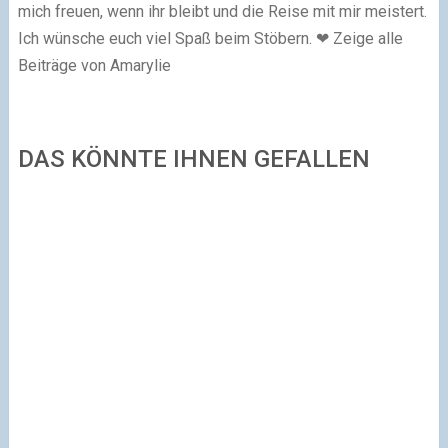
mich freuen, wenn ihr bleibt und die Reise mit mir meistert.
Ich wünsche euch viel Spaß beim Stöbern. ❤ Zeige alle
Beiträge von Amarylie
DAS KÖNNTE IHNEN GEFALLEN