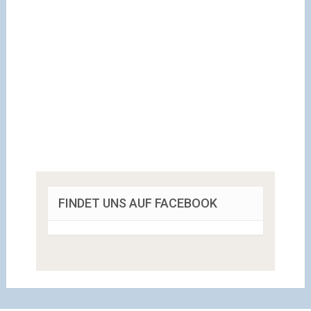
FINDET UNS AUF FACEBOOK