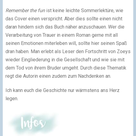
Remember the fun
ist keine leichte Sommerlektüre, wie
das Cover einen verspricht. Aber dies sollte einen nicht
daran hindern sich das Buch näher anzuschauen. Wer die
Verarbeitung von Trauer in einem Roman gerne mit all
seinen Emotionen miterleben will, sollte hier seinen Spaß
dran haben. Man erlebt als Leser den Fortschritt von Zoeys
wieder Eingliederung in die Gesellschaft und wie sie mit
dem Tod von ihrem Bruder umgeht. Durch diese Thematik
regt die Autorin einen zudem zum Nachdenken an.
Ich kann euch die Geschichte nur wärmstens ans Herz
legen.