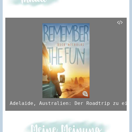
Adelaide, Australien: Der Roadtrip zu ein