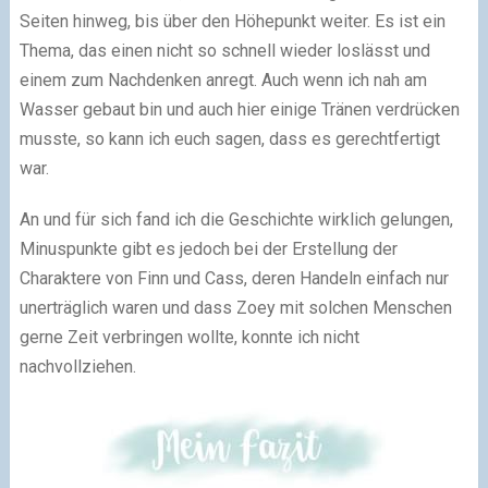
Seiten hinweg, bis über den Höhepunkt weiter. Es ist ein
Thema, das einen nicht so schnell wieder loslässt und
einem zum Nachdenken anregt. Auch wenn ich nah am
Wasser gebaut bin und auch hier einige Tränen verdrücken
musste, so kann ich euch sagen, dass es gerechtfertigt
war.
An und für sich fand ich die Geschichte wirklich gelungen,
Minuspunkte gibt es jedoch bei der Erstellung der
Charaktere von Finn und Cass, deren Handeln einfach nur
unerträglich waren und dass Zoey mit solchen Menschen
gerne Zeit verbringen wollte, konnte ich nicht
nachvollziehen.