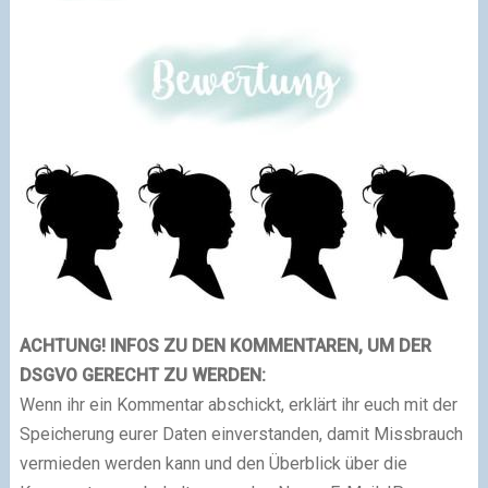
ACHTUNG! INFOS ZU DEN KOMMENTAREN, UM DER
DSGVO GERECHT ZU WERDEN:
Wenn ihr ein Kommentar abschickt, erklärt ihr euch mit der
Speicherung eurer Daten einverstanden, damit Missbrauch
vermieden werden kann und den Überblick über die