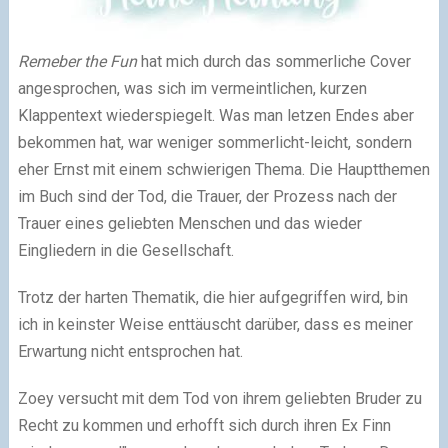
Remeber the Fun
hat mich durch das sommerliche Cover
angesprochen, was sich im vermeintlichen, kurzen
Klappentext wiederspiegelt. Was man letzen Endes aber
bekommen hat, war weniger sommerlicht-leicht, sondern
eher Ernst mit einem schwierigen Thema. Die Hauptthemen
im Buch sind der Tod, die Trauer, der Prozess nach der
Trauer eines geliebten Menschen und das wieder
Eingliedern in die Gesellschaft.
Trotz der harten Thematik, die hier aufgegriffen wird, bin
ich in keinster Weise enttäuscht darüber, dass es meiner
Erwartung nicht entsprochen hat.
Zoey versucht mit dem Tod von ihrem geliebten Bruder zu
Recht zu kommen und erhofft sich durch ihren Ex Finn