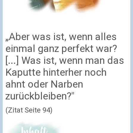
„Aber was ist, wenn alles
einmal ganz perfekt war?
[...] Was ist, wenn man das
Kaputte hinterher noch
ahnt oder Narben
zurückbleiben?"
(Zitat Seite 94)