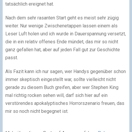
tatsächlich ereignet hat.
Nach dem sehr rasanten Start geht es meist sehr zügig
weiter. Nur wenige Zwischenetappen lassen einem als
Leser Luft holen und ich wurde in Dauerspannung versetzt,
die in ein relativ offenes Ende mündet, das mir so nicht
ganz gefallen hat, aber auf jeden Fall gut zur Geschichte
passt.
Als Fazit kann ich nur sagen, wer Handys gegenüber schon
immer skeptisch eingestellt war, sollte vielleicht nicht
gerade zu diesem Buch greifen, aber wer Stephen King
mal richtig rocken sehen will, darf sich hier auf ein
verstörendes apokalyptisches Horrorszenario freuen, das
mir so noch nicht begegnet ist.