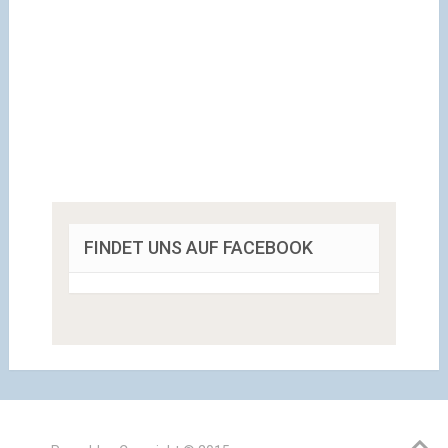
FINDET UNS AUF FACEBOOK