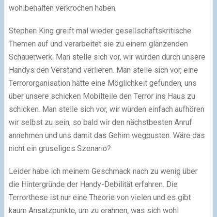
wohlbehalten verkrochen haben.
Stephen King greift mal wieder gesellschaftskritische
Themen auf und verarbeitet sie zu einem glänzenden
Schauerwerk. Man stelle sich vor, wir würden durch unsere
Handys den Verstand verlieren. Man stelle sich vor, eine
Terrororganisation hätte eine Möglichkeit gefunden, uns
über unsere schicken Mobilteile den Terror ins Haus zu
schicken. Man stelle sich vor, wir würden einfach aufhören
wir selbst zu sein, so bald wir den nächstbesten Anruf
annehmen und uns damit das Gehirn wegpusten. Wäre das
nicht ein gruseliges Szenario?
Leider habe ich meinem Geschmack nach zu wenig über
die Hintergründe der Handy-Debilität erfahren. Die
Terrorthese ist nur eine Theorie von vielen und es gibt
kaum Ansatzpunkte, um zu erahnen, was sich wohl