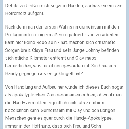
Debile verbeißen sich sogar in Hunden, sodass einem das
Horrorherz aufgeht.
Nach dem man den ersten Wahnsinn gemeinsam mit den
Protagonisten einigermaßen registriert - von verarbeiten
kann hier keine Rede sein - hat, machen sich ernsthafte
Sorgen breit. Clays Frau und sein Junge Johnny befinden
sich etliche Kilometer entfernt und Clay muss
herausfinden, was aus ihnen geworden ist. Sind sie ans
Handy gegangen als es geklingelt hat?
Von Handlung und Aufbau her würde ich dieses Buch sogar
als apokalyptischen Zombieroman einordnen, obwohl man
die Handyverrückten eigentlich nicht als Zombies
bezeichnen kann. Gemeinsam mit Clay und den übrigen
Menschen geht es quer durch die Handy-Apokalypse,
immer in der Hoffnung, dass sich Frau und Sohn