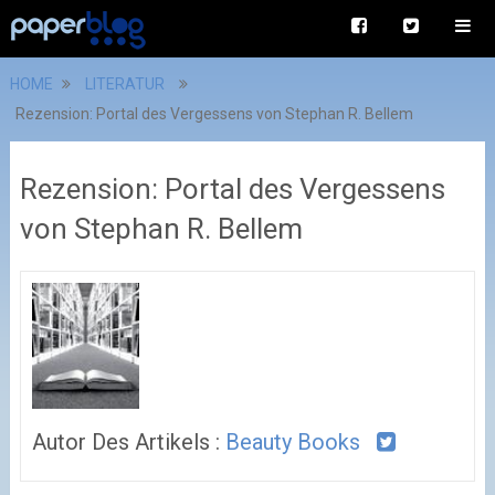
HOME
LITERATUR
Rezension: Portal des Vergessens von Stephan R. Bellem
Rezension: Portal des Vergessens
von Stephan R. Bellem
Autor Des Artikels :
Beauty Books