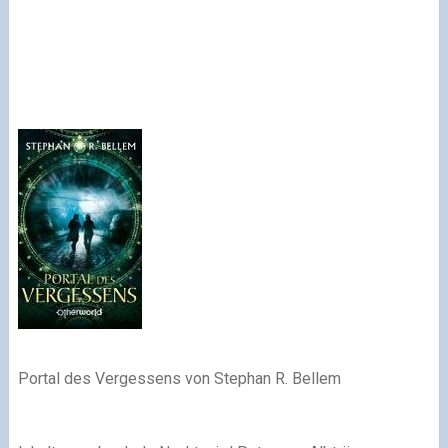
Portal des Vergessens von Stephan R. Bellem