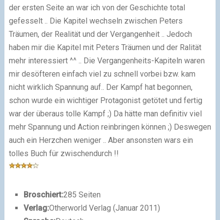
der ersten Seite an war ich von der Geschichte total
gefesselt .. Die Kapitel wechseln zwischen Peters
Träumen, der Realität und der Vergangenheit .. Jedoch
haben mir die Kapitel mit Peters Träumen und der Ralität
mehr interessiert ^^ .. Die Vergangenheits-Kapiteln waren
mir desöfteren einfach viel zu schnell vorbei bzw. kam
nicht wirklich Spannung auf.. Der Kampf hat begonnen,
schon wurde ein wichtiger Protagonist getötet und fertig
war der überaus tolle Kampf ;) Da hätte man definitiv viel
mehr Spannung und Action reinbringen können ;) Deswegen
auch ein Herzchen weniger .. Aber ansonsten wars ein
tolles Buch für zwischendurch !!
Broschiert:
285 Seiten
Verlag:
Otherworld Verlag (Januar 2011)