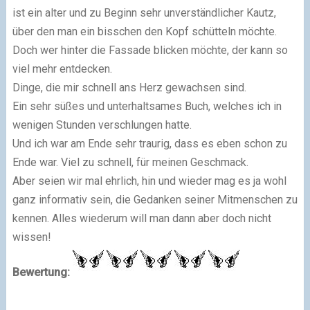
ist ein alter und zu Beginn sehr unverständlicher Kautz,
über den man ein bisschen den Kopf schütteln möchte.
Doch wer hinter die Fassade blicken möchte, der kann so
viel mehr entdecken.
Dinge, die mir schnell ans Herz gewachsen sind.
Ein sehr süßes und unterhaltsames Buch, welches ich in
wenigen Stunden verschlungen hatte.
Und ich war am Ende sehr traurig, dass es eben schon zu
Ende war. Viel zu schnell, für meinen Geschmack.
Aber seien wir mal ehrlich, hin und wieder mag es ja wohl
ganz informativ sein, die Gedanken seiner Mitmenschen zu
kennen. Alles wiederum will man dann aber doch nicht
wissen!
Bewertung: