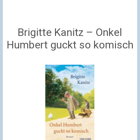
Brigitte Kanitz – Onkel
Humbert guckt so komisch