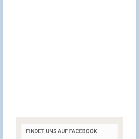
FINDET UNS AUF FACEBOOK