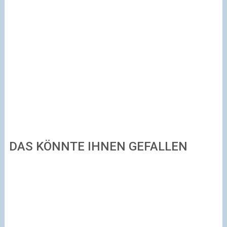
DAS KÖNNTE IHNEN GEFALLEN