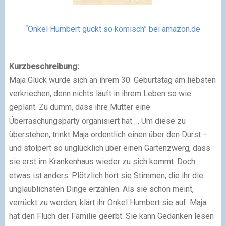
“Onkel Humbert guckt so komisch” bei amazon.de
Kurzbeschreibung:
Maja Glück würde sich an ihrem 30. Geburtstag am liebsten
verkriechen, denn nichts läuft in ihrem Leben so wie
geplant. Zu dumm, dass ihre Mutter eine
Überraschungsparty organisiert hat … Um diese zu
überstehen, trinkt Maja ordentlich einen über den Durst –
und stolpert so unglücklich über einen Gartenzwerg, dass
sie erst im Krankenhaus wieder zu sich kommt. Doch
etwas ist anders: Plötzlich hört sie Stimmen, die ihr die
unglaublichsten Dinge erzählen. Als sie schon meint,
verrückt zu werden, klärt ihr Onkel Humbert sie auf: Maja
hat den Fluch der Familie geerbt. Sie kann Gedanken lesen