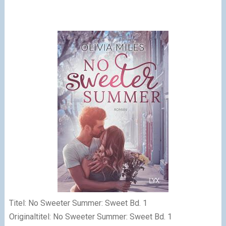
Titel
: No Sweeter Summer: Sweet Bd. 1
Originaltitel
:
No Sweeter Summer: Sweet Bd. 1