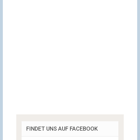
FINDET UNS AUF FACEBOOK