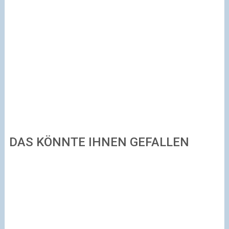
DAS KÖNNTE IHNEN GEFALLEN