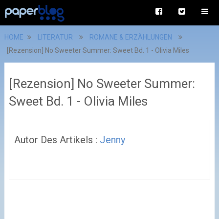
HOME
LITERATUR
ROMANE & ERZÄHLUNGEN
[Rezension] No Sweeter Summer: Sweet Bd. 1 - Olivia Miles
[Rezension] No Sweeter Summer:
Sweet Bd. 1 - Olivia Miles
Autor Des Artikels :
Jenny