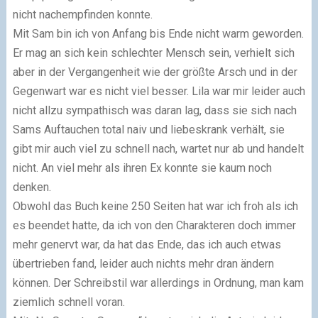
nicht nachempfinden konnte.
Mit Sam bin ich von Anfang bis Ende nicht warm geworden.
Er mag an sich kein schlechter Mensch sein, verhielt sich
aber in der Vergangenheit wie der größte Arsch und in der
Gegenwart war es nicht viel besser. Lila war mir leider auch
nicht allzu sympathisch was daran lag, dass sie sich nach
Sams Auftauchen total naiv und liebeskrank verhält, sie
gibt mir auch viel zu schnell nach, wartet nur ab und handelt
nicht. An viel mehr als ihren Ex konnte sie kaum noch
denken.
Obwohl das Buch keine 250 Seiten hat war ich froh als ich
es beendet hatte, da ich von den Charakteren doch immer
mehr genervt war, da hat das Ende, das ich auch etwas
übertrieben fand, leider auch nichts mehr dran ändern
können. Der Schreibstil war allerdings in Ordnung, man kam
ziemlich schnell voran.