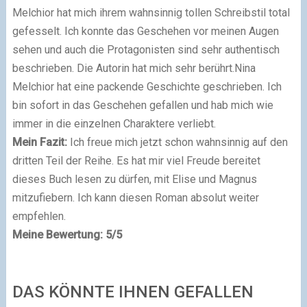
Melchior hat mich ihrem wahnsinnig tollen Schreibstil total
gefesselt. Ich konnte das Geschehen vor meinen Augen
sehen und auch die Protagonisten sind sehr authentisch
beschrieben. Die Autorin hat mich sehr berührt.Nina
Melchior hat eine packende Geschichte geschrieben. Ich
bin sofort in das Geschehen gefallen und hab mich wie
immer in die einzelnen Charaktere verliebt.
Mein Fazit:
Ich freue mich jetzt schon wahnsinnig auf den
dritten Teil der Reihe. Es hat mir viel Freude bereitet
dieses Buch lesen zu dürfen, mit Elise und Magnus
mitzufiebern. Ich kann diesen Roman absolut weiter
empfehlen.
Meine Bewertung: 5/5
DAS KÖNNTE IHNEN GEFALLEN