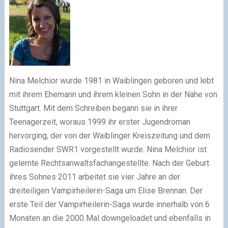
Nina Melchior wurde 1981 in Waiblingen geboren und lebt
mit ihrem Ehemann und ihrem kleinen Sohn in der Nähe von
Stuttgart. Mit dem Schreiben begann sie in ihrer
Teenagerzeit, woraus 1999 ihr erster Jugendroman
hervorging, der von der Waiblinger Kreiszeitung und dem
Radiosender SWR1 vorgestellt wurde. Nina Melchior ist
gelernte Rechtsanwaltsfachangestellte. Nach der Geburt
ihres Sohnes 2011 arbeitet sie vier Jahre an der
dreiteiligen Vampirheilerin-Saga um Elise Brennan. Der
erste Teil der Vampirheilerin-Saga wurde innerhalb von 6
Monaten an die 2000 Mal downgeloadet und ebenfalls in