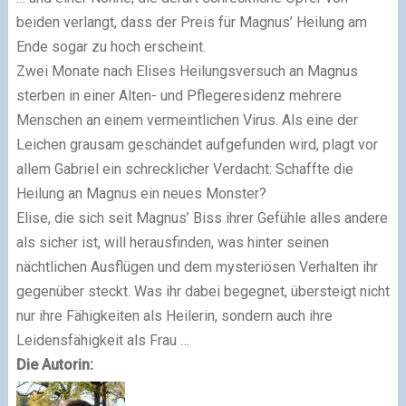
beiden verlangt, dass der Preis für Magnus’ Heilung am
Ende sogar zu hoch erscheint.
Zwei Monate nach Elises Heilungsversuch an Magnus
sterben in einer Alten- und Pflegeresidenz mehrere
Menschen an einem vermeintlichen Virus. Als eine der
Leichen grausam geschändet aufgefunden wird, plagt vor
allem Gabriel ein schrecklicher Verdacht: Schaffte die
Heilung an Magnus ein neues Monster?
Elise, die sich seit Magnus’ Biss ihrer Gefühle alles andere
als sicher ist, will herausfinden, was hinter seinen
nächtlichen Ausflügen und dem mysteriösen Verhalten ihr
gegenüber steckt. Was ihr dabei begegnet, übersteigt nicht
nur ihre Fähigkeiten als Heilerin, sondern auch ihre
Leidensfähigkeit als Frau …
Die Autorin: