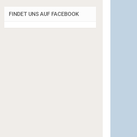
FINDET UNS AUF FACEBOOK