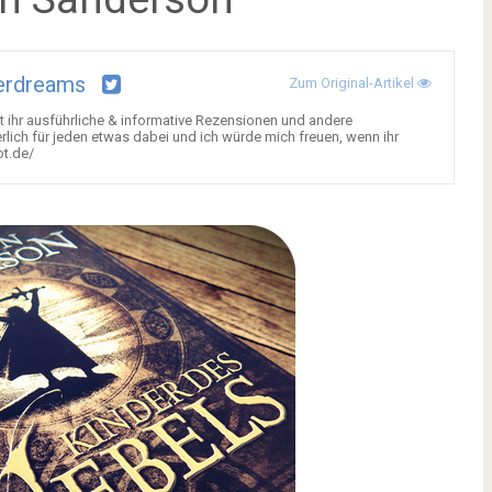
erdreams
Zum Original-Artikel
 ihr ausführliche & informative Rezensionen und andere
lich für jeden etwas dabei und ich würde mich freuen, wenn ihr
ot.de/