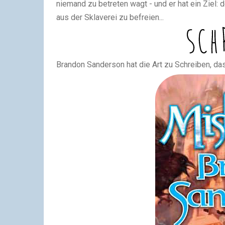
niemand zu betreten wagt - und er hat ein Ziel:
aus der Sklaverei zu befreien...
Brandon Sanderson hat die Art zu Schreiben, da