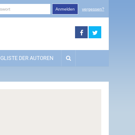
Anmelden
vergessen?
GLISTE DER AUTOREN