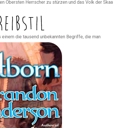
 den Obersten Herrscher zu stürzen und das Volk der Skaa
s einem die tausend unbekannten Begriffe, die man