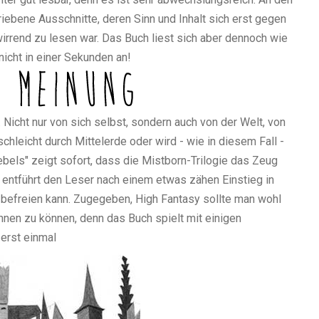
iebene Ausschnitte, deren Sinn und Inhalt sich erst gegen
irrend zu lesen war. Das Buch liest sich aber dennoch wie
nicht in einer Sekunden an!
icht nur von sich selbst, sondern auch von der Welt, von
schleicht durch Mittelerde oder wird - wie in diesem Fall -
bels" zeigt sofort, dass die Mistborn-Trilogie das Zeug
 entführt den Leser nach einem etwas zähen Einstieg in
 befreien kann. Zugegeben, High Fantasy sollte man wohl
en zu können, denn das Buch spielt mit einigen
 erst einmal