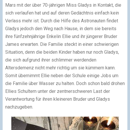
Mars mit der über 70-jährigen Miss Gladys in Kontakt, die
sich verlaufen hat und auf deren Gedächtnis einfach kein
Verlass mehr ist. Durch die Hilfe des Astronauten findet
Gladys jedoch den Weg nach Hause, in dem sie bereits
ihre fünfzehnjährige Enkelin Ellie und ihr jüngerer Bruder
James erwarten. Die Familie steckt in einer schwierigen
Situation, denn die beiden Kinder haben nur noch Gladys,
die sich aufgrund ihrer schlimmer werdenden
Altersdemenz nicht mehr richtig um sie kümmern kann.
Somit übernimmt Ellie neben der Schule einige Jobs um
die Familie über Wasser zu halten. Doch schon bald drohen
Ellies Schultern unter der zentnerschweren Last der
Verantwortung für ihren kleineren Bruder und Gladys
nachzugeben.