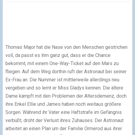
Thomas Major hat die Nase von den Menschen gestrichen
voll, da passt es ihm ganz gut, dass er die Chance
bekommt, mit einem One-Way-Ticket auf den Mars zu
fliegen. Auf dem Weg dorthin ruft der Astronaut bei seiner
Ex-Frau an. Die Nummer ist mittlerweile allerdings neu
vergeben und so lernt er Miss Gladys kennen. Die ältere
Dame kämpft mit den Problemen der Altersdemenz, doch
ihre Enkel Ellie und James haben noch weitaus größere
Sorgen. Während ihr Vater eine Haftstrafe im Gefängnis
verbüßt, droht der Verlust ihres Zuhauses. Der Astronaut
arbeitet an einen Plan um der Familie Ormerod aus ihrer