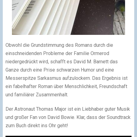
Obwohl die Grundstimmung des Romans durch die
einschneidenden Probleme der Familie Ormerod
niedergedrückt wird, schafft es David M. Barnett das
Ganze durch eine Prise schwarzen Humor und eine
Messerspitze Sarkasmus aufzulockern. Das Ergebnis ist
ein fabelhafter Roman über Menschlichkeit, Freundschaft
und familiärer Zusammenhalt.
Der Astronaut Thomas Major ist ein Liebhaber guter Musik
und großer Fan von David Bowie. Klar, dass der Soundtrack
zum Buch direkt ins Ohr geht!