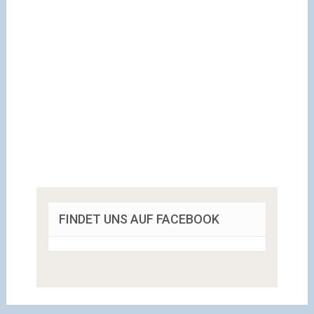
FINDET UNS AUF FACEBOOK