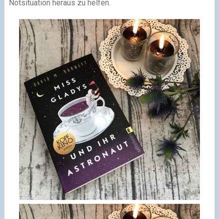
Notsituation heraus zu helfen.