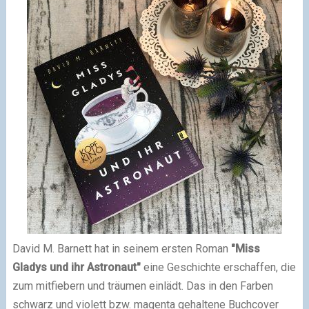
David M. Barnett hat in seinem ersten Roman
"Miss
Gladys und ihr Astronaut"
eine Geschichte erschaffen, die
zum mitfiebern und träumen einlädt. Das in den Farben
schwarz und violett bzw. magenta gehaltene Buchcover