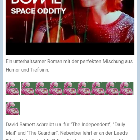
Ein unterhaltsamer Roman mit der perfekten Mischung aus
Humor und Tiefsinn.
David Barnett schreibt u.a. für "The Independent", "Daily
Mail" und "The Guardian". Nebenbei lehrt er an der Leeds