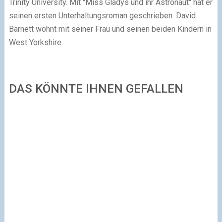
Trinity University. Mit "Miss Gladys und ihr Astronaut" hat er
seinen ersten Unterhaltungsroman geschrieben. David
Barnett wohnt mit seiner Frau und seinen beiden Kindern in
West Yorkshire.
DAS KÖNNTE IHNEN GEFALLEN