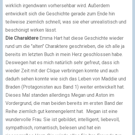
wirklich irgendwann vorhersehbar wird. Außerdem
entwickelt sich die Geschichte gerade zum Ende hin
teilweise ziemlich schnell, was sie eher unrealistisch und
beschönigt wirken lässt.
Die Charaktere
Emma Hart hat diese Geschichte wieder
rund um die "alten" Charaktere geschrieben, die ich alle ja
bereits im letzten Buch in mein Herz geschlossen habe.
Deswegen hat es mich natürlich sehr gefreut, dass ich
wieder Zeit mit der Clique verbringen konnte und auch
dadurh sehen konnte wie sich das Leben von Maddie und
Braden (Protagonisten aus Band 1) weiter entwickelt hat.
Dieses Mal standen allerdings Megan und Aston im
Vordergrund, die man beiden bereits im ersten Band der
Reihe ziemlich gut kennengelernt hat. Megan ist eine
wundervolle Frau. Sie ist gebildet, intelligent, liebevoll,
sympathisch, romantisch, belesen und hat ein