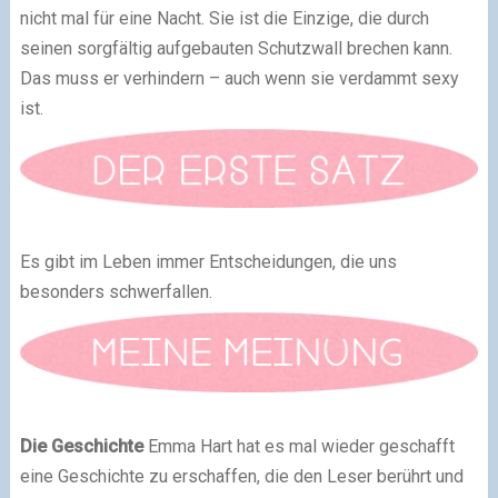
nicht mal für eine Nacht. Sie ist die Einzige, die durch
seinen sorgfältig aufgebauten Schutzwall brechen kann.
Das muss er verhindern – auch wenn sie verdammt sexy
ist.
Es gibt im Leben immer Entscheidungen, die uns
besonders schwerfallen.
Die Geschichte
Emma Hart hat es mal wieder geschafft
eine Geschichte zu erschaffen, die den Leser berührt und