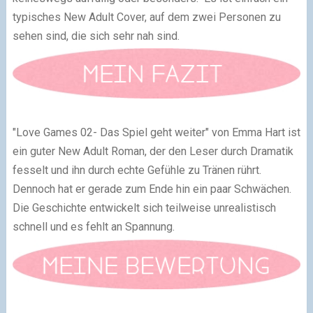
typisches New Adult Cover, auf dem zwei Personen zu
sehen sind, die sich sehr nah sind.
"Love Games 02- Das Spiel geht weiter" von Emma Hart ist
ein guter New Adult Roman, der den Leser durch Dramatik
fesselt und ihn durch echte Gefühle zu Tränen rührt.
Dennoch hat er gerade zum Ende hin ein paar Schwächen.
Die Geschichte entwickelt sich teilweise unrealistisch
schnell und es fehlt an Spannung.