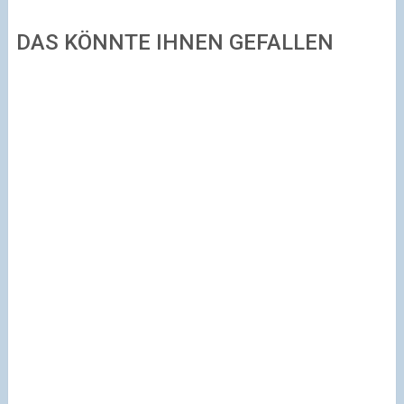
DAS KÖNNTE IHNEN GEFALLEN