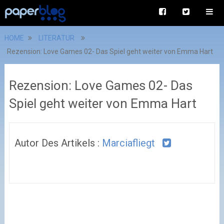
HOME
LITERATUR
Rezension: Love Games 02- Das Spiel geht weiter von Emma Hart
Rezension: Love Games 02- Das
Spiel geht weiter von Emma Hart
Autor Des Artikels :
Marciafliegt