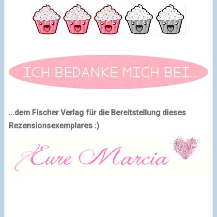
...dem Fischer Verlag für die Bereitstellung dieses
Rezensionsexemplares :)