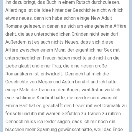
ihn dazu bringt, das Buch in einem Rutsch durchzulesen.
Allerdings ist die Idee hinter der Geschichte nicht wirklich
etwas neues, denn ich habe schon einige New Adult
Romane gelesen, in denen es sich um eine geheime Affäre
dreht, die aus unterschiedlichen Gründen nicht sein darf.
Außerdem ist es auch nichts Neues, dass sich diese
Affäre zwischen einem Mann, der eigentlich nur Sex mit
unterschiedlichen Frauen haben möchte und nicht an die
Liebe glaubt und einer Frau, die eine riesen große
Romantikerin ist, entwickelt. Dennoch hat mich die
Geschichte von Megan und Aston berührt und ich hatte
einige Male die Tränen in den Augen, weil Aston wirklich
eine schlimme Kindheit hatte, die man keinem wünscht.
Emma Hart hat es geschafft den Leser mit viel Dramatik zu
fesseln und ihn mit wahren Gefühlen zu Tränen zu rühren.
Dennoch muss ich leider sagen, dass ich mir noch ein
bisschen mehr Spannung gewünscht hätte, weil das Ende