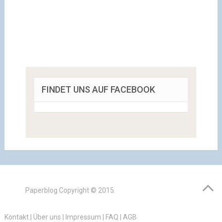
FINDET UNS AUF FACEBOOK
Paperblog
Copyright © 2015.
Kontakt
|
Über uns
|
Impressum
|
FAQ
|
AGB