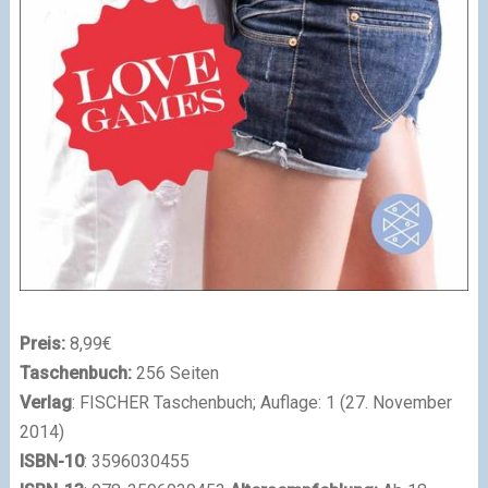
Preis:
8,99€
Taschenbuch:
256 Seiten
Verlag
: FISCHER Taschenbuch; Auflage: 1 (27. November
2014)
ISBN-10
: 3596030455