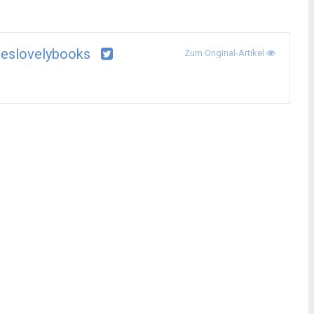
eslovelybooks
Zum Original-Artikel