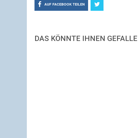
AUF FACEBOOK TEILEN
DAS KÖNNTE IHNEN GEFALL