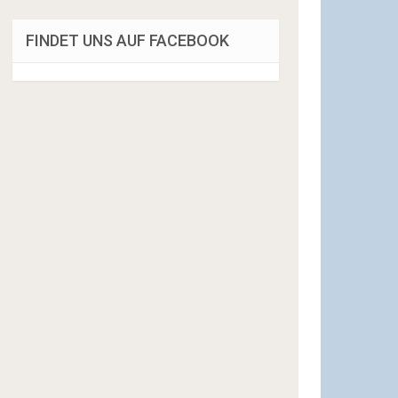
FINDET UNS AUF FACEBOOK