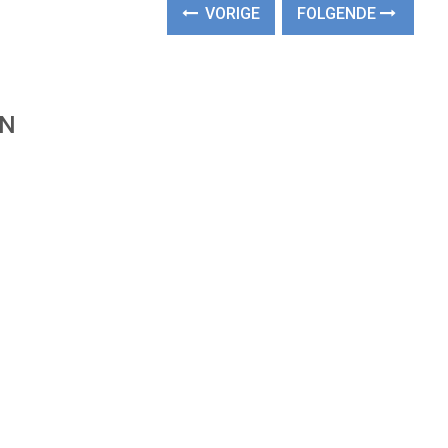
VORIGE
FOLGENDE
EN