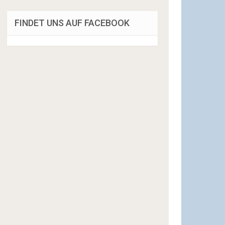
FINDET UNS AUF FACEBOOK