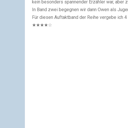
kein besonders spannender Erzähler war, aber z
In Band zwei begegnen wir dann Owen als Jugen
Für diesen Auftaktband der Reihe vergebe ich 4
★★★★☆