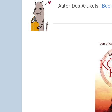
Autor Des Artikels :
Buch