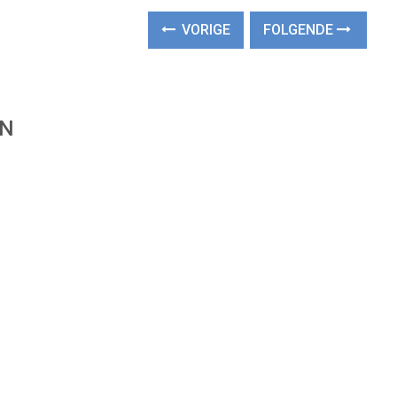
VORIGE
FOLGENDE
EN