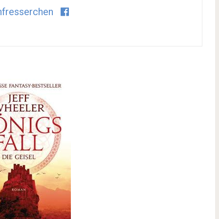
fresserchen