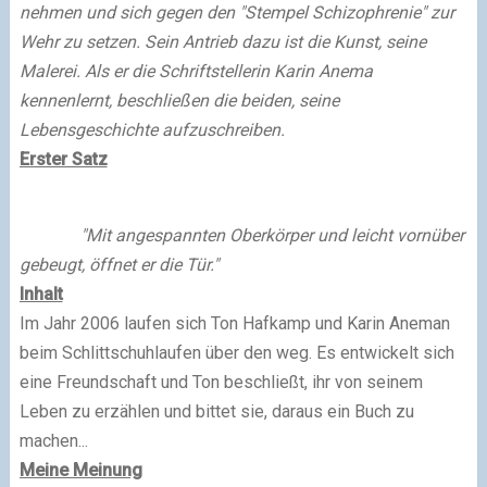
nehmen und sich gegen den "Stempel Schizophrenie" zur
Wehr zu setzen. Sein Antrieb dazu ist die Kunst, seine
Malerei. Als er die Schriftstellerin Karin Anema
kennenlernt, beschließen die beiden, seine
Lebensgeschichte aufzuschreiben.
Erster Satz
"Mit angespannten Oberkörper und leicht vornüber
gebeugt, öffnet er die Tür."
Inhalt
Im Jahr 2006 laufen sich Ton Hafkamp und Karin Aneman
beim Schlittschuhlaufen über den weg. Es entwickelt sich
eine Freundschaft und Ton beschließt, ihr von seinem
Leben zu erzählen und bittet sie, daraus ein Buch zu
machen...
Meine Meinung