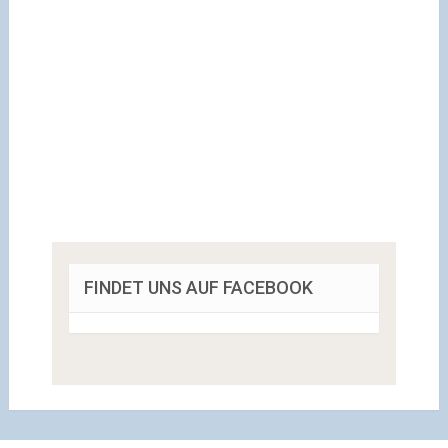
FINDET UNS AUF FACEBOOK