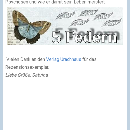
Psychosen und wie er damit sein Leben meistert.
Vielen Dank an den
Verlag Urachhaus
für das
Rezensionsexemplar.
Liebe Grüße, Sabrina