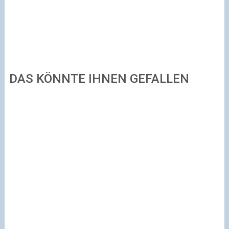
DAS KÖNNTE IHNEN GEFALLEN