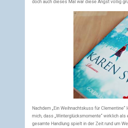
doch auch dieses Mal war diese Angst völlig gr
Nachdem „Ein Weihnachtskuss für Clementine“ le
mich, dass „Winterglücksmomente“ wirklich als
gesamte Handlung spielt in der Zeit rund um We