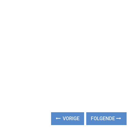
VORIGE
FOLGENDE