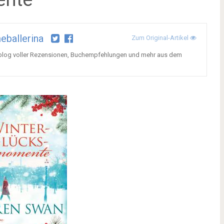
eballerina
Zum Original-Artikel
chblog voller Rezensionen, Buchempfehlungen und mehr aus dem