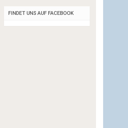
FINDET UNS AUF FACEBOOK