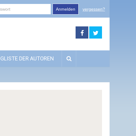
Anmelden
vergessen?
GLISTE DER AUTOREN