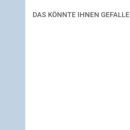
DAS KÖNNTE IHNEN GEFALL