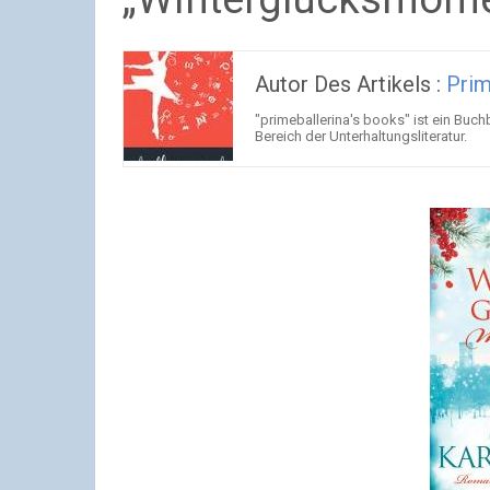
Autor Des Artikels :
Prim
"primeballerina's books" ist ein Bu
Bereich der Unterhaltungsliteratur.