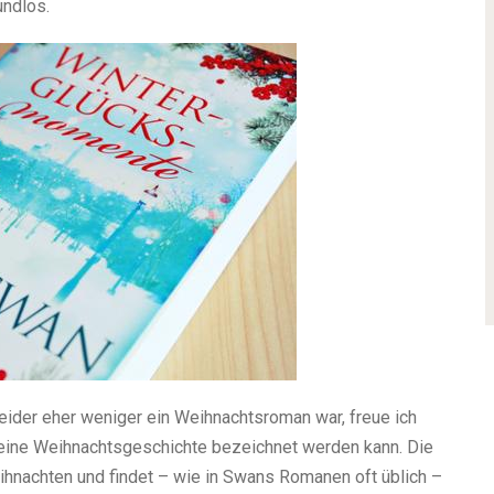
undlos.
ider eher weniger ein Weihnachtsroman war, freue ich
 eine Weihnachtsgeschichte bezeichnet werden kann. Die
ihnachten und findet – wie in Swans Romanen oft üblich –