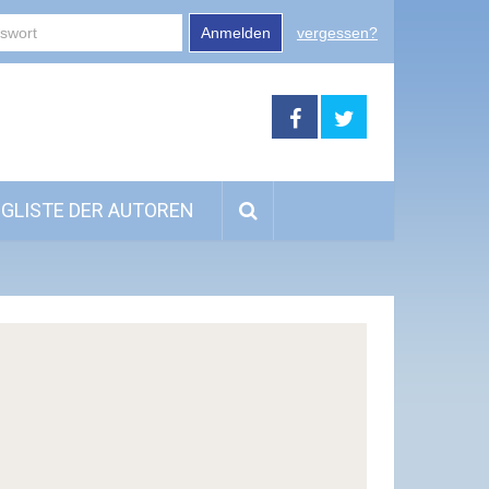
Anmelden
vergessen?
GLISTE DER AUTOREN