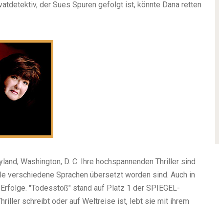
atdetektiv, der Sues Spuren gefolgt ist, könnte Dana retten
yland, Washington, D. C. Ihre hochspannenden Thriller sind
iele verschiedene Sprachen übersetzt worden sind. Auch in
 Erfolge. "Todesstoß" stand auf Platz 1 der SPIEGEL-
iller schreibt oder auf Weltreise ist, lebt sie mit ihrem