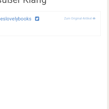
eslovelybooks
Zum Original-Artikel