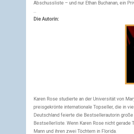
Abschussliste – und nur Ethan Buchanan, ein Priv
...
Die Autorin:
Karen Rose studierte an der Universität von Mar
preisgekrönte internationale Topseller, die in v
Deutschland feierte die Bestsellerautorin große
Bestsellerliste. Wenn Karen Rose nicht gerade Thr
Mann und ihren zwei Töchtern in Florida.