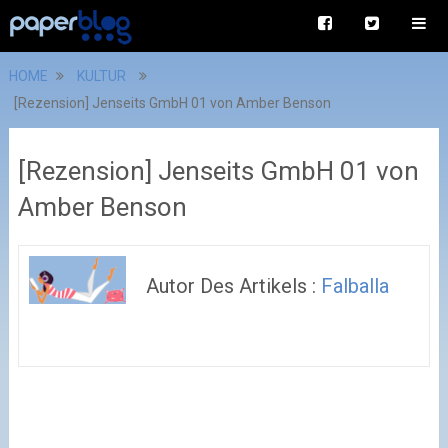
HOME
KULTUR
[Rezension] Jenseits GmbH 01 von Amber Benson
[Rezension] Jenseits GmbH 01 von
Amber Benson
Autor Des Artikels :
Falballa