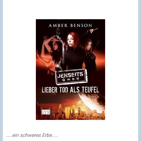
.....ein schweres Erbe.....