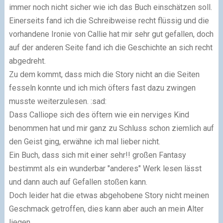
immer noch nicht sicher wie ich das Buch einschätzen soll.
Einerseits fand ich die Schreibweise recht flüssig und die
vorhandene Ironie von Callie hat mir sehr gut gefallen, doch
auf der anderen Seite fand ich die Geschichte an sich recht
abgedreht.
Zu dem kommt, dass mich die Story nicht an die Seiten
fesseln konnte und ich mich öfters fast dazu zwingen
musste weiterzulesen. :sad:
Dass Calliope sich des öftern wie ein nerviges Kind
benommen hat und mir ganz zu Schluss schon ziemlich auf
den Geist ging, erwähne ich mal lieber nicht.
Ein Buch, dass sich mit einer sehr!! großen Fantasy
bestimmt als ein wunderbar "anderes" Werk lesen lässt
und dann auch auf Gefallen stoßen kann.
Doch leider hat die etwas abgehobene Story nicht meinen
Geschmack getroffen, dies kann aber auch an mein Alter
liegen.