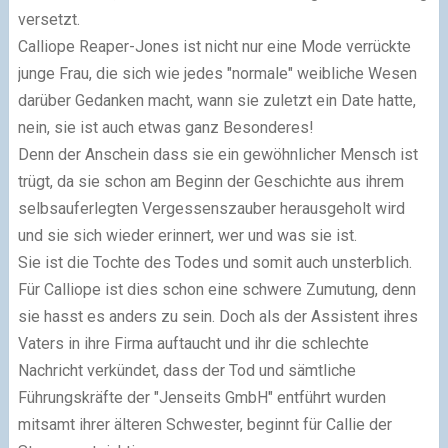
versetzt.
Calliope Reaper-Jones ist nicht nur eine Mode verrückte
junge Frau, die sich wie jedes "normale" weibliche Wesen
darüber Gedanken macht, wann sie zuletzt ein Date hatte,
nein, sie ist auch etwas ganz Besonderes!
Denn der Anschein dass sie ein gewöhnlicher Mensch ist
trügt, da sie schon am Beginn der Geschichte aus ihrem
selbsauferlegten Vergessenszauber herausgeholt wird
und sie sich wieder erinnert, wer und was sie ist.
Sie ist die Tochte des Todes und somit auch unsterblich.
Für Calliope ist dies schon eine schwere Zumutung, denn
sie hasst es anders zu sein. Doch als der Assistent ihres
Vaters in ihre Firma auftaucht und ihr die schlechte
Nachricht verkündet, dass der Tod und sämtliche
Führungskräfte der "Jenseits GmbH" entführt wurden
mitsamt ihrer älteren Schwester, beginnt für Callie der