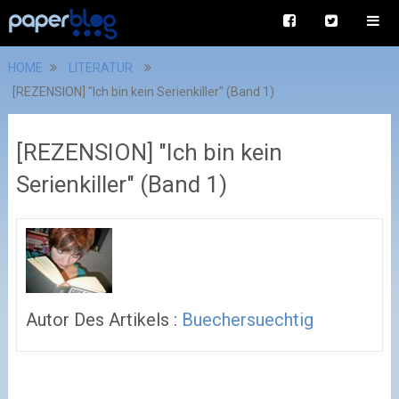
HOME
LITERATUR
[REZENSION] "Ich bin kein Serienkiller" (Band 1)
[REZENSION] "Ich bin kein
Serienkiller" (Band 1)
Autor Des Artikels :
Buechersuechtig