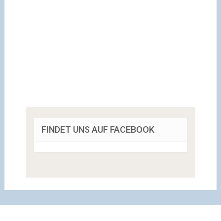
FINDET UNS AUF FACEBOOK