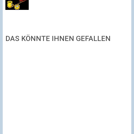
DAS KÖNNTE IHNEN GEFALLEN