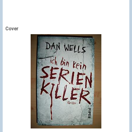
Cover