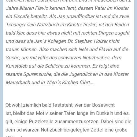
Jahre älteren Flavio kennen lernt, dessen Vater im Kloster
ein Eiscafe betreibt. Als Jan unauffindbar ist und die zwei
Teenager sein Notizbuch im Kloster finden, ist den Beiden
bald klar, dass hier etwas nicht mit rechten Dingen zugeht
und dass sie Jan´s Kollegen Dr. Stephan Holzer nicht
trauen können. Also machen sich Nele und Flavio auf die
Suche, um mit Hilfe des schwarzen Notizbuches dem
Kunstdieb auf die Schliche zu kommen. Es folgt eine
rasante Spurensuche, die die Jugendlichen in das Kloster
Mauerbach und in Wien´s Kirchen führt....
Obwohl ziemlich bald feststeht, wer der Bösewicht
ist, bleibt das Motiv seiner Taten lange im Dunkeln und es
gilt, einige Puzzleteile zusammenzusetzen. Dabei sind die
dem schwarzen Notizbuch beigelegten Zettel eine große