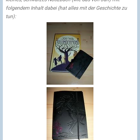
folgendem Inhalt dabei
(hat alles mit der Geschichte zu
tun)
: