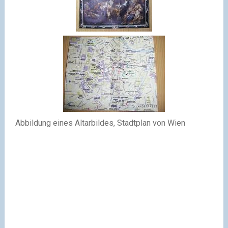
Abbildung eines Altarbildes, Stadtplan von Wien