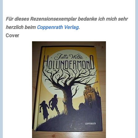
Für dieses Rezensionsexemplar bedanke ich mich sehr
herzlich beim
Coppenrath Verlag
.
Cover