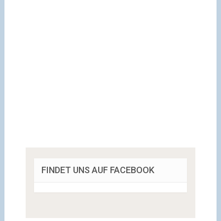
FINDET UNS AUF FACEBOOK