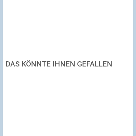
DAS KÖNNTE IHNEN GEFALLEN