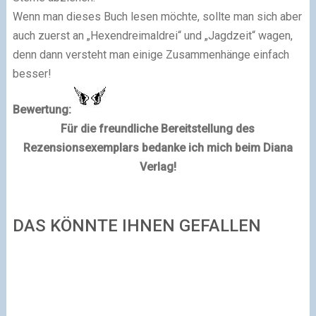
Wenn man dieses Buch lesen möchte, sollte man sich aber
auch zuerst an „Hexendreimaldrei“ und „Jagdzeit“ wagen,
denn dann versteht man einige Zusammenhänge einfach
besser!
Bewertung:
Für die freundliche Bereitstellung des
Rezensionsexemplars bedanke ich mich beim Diana
Verlag!
DAS KÖNNTE IHNEN GEFALLEN