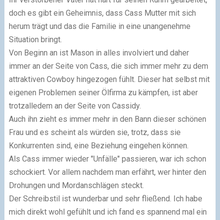
doch es gibt ein Geheimnis, dass Cass Mutter mit sich
herum trägt und das die Familie in eine unangenehme
Situation bringt.
Von Beginn an ist Mason in alles involviert und daher
immer an der Seite von Cass, die sich immer mehr zu dem
attraktiven Cowboy hingezogen fühlt. Dieser hat selbst mit
eigenen Problemen seiner Ölfirma zu kämpfen, ist aber
trotzalledem an der Seite von Cassidy.
Auch ihn zieht es immer mehr in den Bann dieser schönen
Frau und es scheint als würden sie, trotz, dass sie
Konkurrenten sind, eine Beziehung eingehen können.
Als Cass immer wieder "Unfälle" passieren, war ich schon
schockiert. Vor allem nachdem man erfährt, wer hinter den
Drohungen und Mordanschlägen steckt.
Der Schreibstil ist wunderbar und sehr fließend. Ich habe
mich direkt wohl gefühlt und ich fand es spannend mal ein