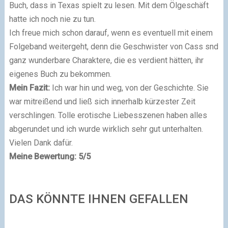
Buch, dass in Texas spielt zu lesen. Mit dem Ölgeschäft
hatte ich noch nie zu tun.
Ich freue mich schon darauf, wenn es eventuell mit einem
Folgeband weitergeht, denn die Geschwister von Cass snd
ganz wunderbare Charaktere, die es verdient hätten, ihr
eigenes Buch zu bekommen.
Mein Fazit:
Ich war hin und weg, von der Geschichte. Sie
war mitreißend und ließ sich innerhalb kürzester Zeit
verschlingen. Tolle erotische Liebesszenen haben alles
abgerundet und ich wurde wirklich sehr gut unterhalten.
Vielen Dank dafür.
Meine Bewertung: 5/5
DAS KÖNNTE IHNEN GEFALLEN