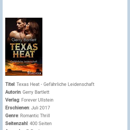
Titel
: Texas Heat - Gefährliche Leidenschaft
Autorin
: Gerry Bartlett
Verlag
: Forever Ullstein
Erschienen
: Juli 2017
Genre
: Romantic Thrill
Seitenzahl
: 400 Seiten