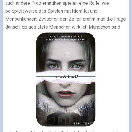
auch andere Problematiken spielen eine Rolle, wie
beispielsweise das Spielen mit Identität und
Menschlichkeit. Zwischen den Zeilen erahnt man die Frage
danach, ob geslatete Menschen wirklich Menschen sind