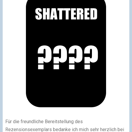
Für die freundliche Bereitstellung des
Rezensionsexemplars bedanke ich mich sehr herzlich bei