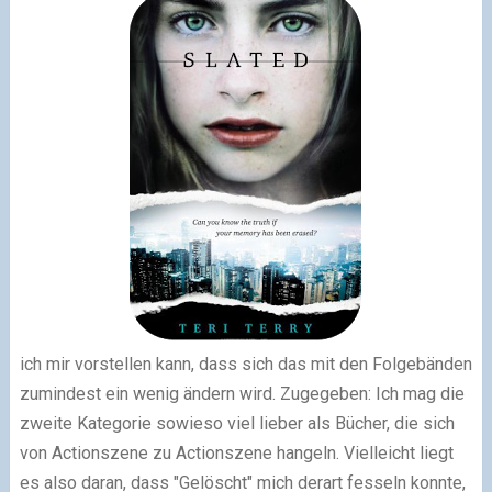
ich mir vorstellen kann, dass sich das mit den Folgebänden
zumindest ein wenig ändern wird. Zugegeben: Ich mag die
zweite Kategorie sowieso viel lieber als Bücher, die sich
von Actionszene zu Actionszene hangeln. Vielleicht liegt
es also daran, dass "Gelöscht" mich derart fesseln konnte,