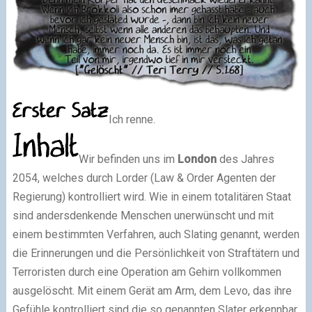
Ich renne.
Wir befinden uns im
London
des Jahres
2054, welches durch Lorder (Law & Order Agenten der
Regierung) kontrolliert wird. Wie in einem totalitären Staat
sind andersdenkende Menschen unerwünscht und mit
einem bestimmten Verfahren, auch Slating genannt, werden
die Erinnerungen und die Persönlichkeit von Straftätern und
Terroristen durch eine Operation am Gehirn vollkommen
ausgelöscht. Mit einem Gerät am Arm, dem Levo, das ihre
Gefühle kontrolliert sind die so genannten Slater erkennbar.