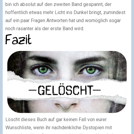
bin ich absolut auf den zweiten Band gespannt, der
hoffentlich etwas mehr Licht ins Dunkel bringt, zumindest
auf ein paar Fragen Antworten hat und womöglich sogar
noch rasanter als der erste Band wird.
Löscht dieses Buch auf gar keinen Fall von eurer
Wunschliste, wenn ihr nachdenkliche Dystopien mit