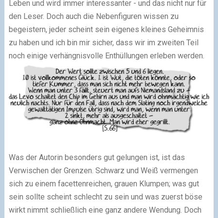
Leben und wird immer interessanter - und das nicht nur für
den Leser. Doch auch die Nebenfiguren wissen zu
begeistern, jeder scheint sein eigenes kleines Geheimnis
zu haben und ich bin mir sicher, dass wir im zweiten Teil
noch einige verhängnisvolle Enthüllungen erleben werden.
Was der Autorin besonders gut gelungen ist, ist das
Verwischen der Grenzen. Schwarz und Weiß vermengen
sich zu einem facettenreichen, grauen Klumpen; was gut
sein sollte scheint schlecht zu sein und was zuerst böse
wirkt nimmt schließlich eine ganz andere Wendung. Doch