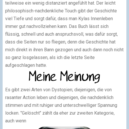
teilweise ein wenig distanziert angefühlt hat. Der leicht
philosophisch-nachdenkliche Touch gibt der Geschichte
viel Tiefe und sorgt dafür, dass man Kylas Innenleben
immer gut nachvollziehen kann. Das Buch lässt sich
flüssig, schnell und auch anspruchsvoll, was dafür sorgt,
dass die Seiten nur so fliegen, denn die Geschichte hat
mich direkt in ihren Bann gezogen und auch dann noch nicht
so ganz losgelassen, als ich die letzte Seite
aufgeschlagen hatte.
Es gibt zwei Arten von Dystopien; diejenigen, die von
rasanter Action leben und diejenigen, die nachdenklich
stimmen und mit ruhiger und unterschwelliger Spannung
locken. "Gelöscht" zählt da eher zur zweiten Kategorie,
auch wenn