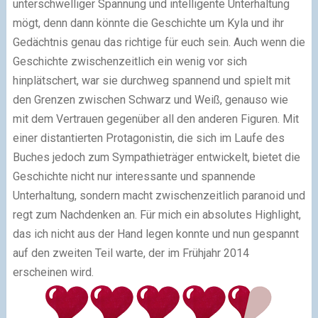
unterschwelliger Spannung und intelligente Unterhaltung
mögt, denn dann könnte die Geschichte um Kyla und ihr
Gedächtnis genau das richtige für euch sein. Auch wenn die
Geschichte zwischenzeitlich ein wenig vor sich
hinplätschert, war sie durchweg spannend und spielt mit
den Grenzen zwischen Schwarz und Weiß, genauso wie
mit dem Vertrauen gegenüber all den anderen Figuren. Mit
einer distantierten Protagonistin, die sich im Laufe des
Buches jedoch zum Sympathieträger entwickelt, bietet die
Geschichte nicht nur interessante und spannende
Unterhaltung, sondern macht zwischenzeitlich paranoid und
regt zum Nachdenken an. Für mich ein absolutes Highlight,
das ich nicht aus der Hand legen konnte und nun gespannt
auf den zweiten Teil warte, der im Frühjahr 2014
erscheinen wird.