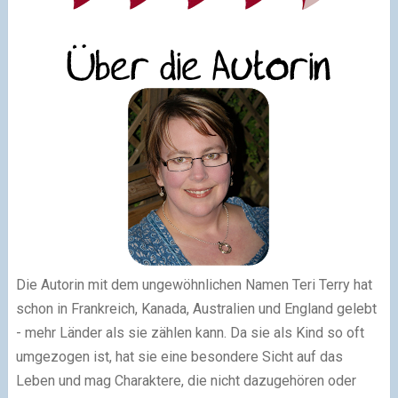
Die Autorin mit dem ungewöhnlichen Namen Teri Terry hat
schon in Frankreich, Kanada, Australien und England gelebt
- mehr Länder als sie zählen kann. Da sie als Kind so oft
umgezogen ist, hat sie eine besondere Sicht auf das
Leben und mag Charaktere, die nicht dazugehören oder