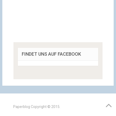
FINDET UNS AUF FACEBOOK
Paperblog
Copyright © 2015.