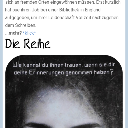
sich an fremden Orten eingewöhnen müssen. Erst kürzlich
hat sue ihren Job bei einer Bibliothek in England
aufgegeben, um ihrer Leidenschaft Vollzeit nachzugehen:
dem Schreiben.
...mehr?
*klick*