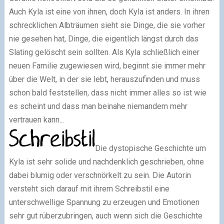
Auch Kyla ist eine von ihnen, doch Kyla ist anders. In ihren
schrecklichen Albträumen sieht sie Dinge, die sie vorher
nie gesehen hat, Dinge, die eigentlich längst durch das
Slating gelöscht sein sollten. Als Kyla schließlich einer
neuen Familie zugewiesen wird, beginnt sie immer mehr
über die Welt, in der sie lebt, herauszufinden und muss
schon bald feststellen, dass nicht immer alles so ist wie
es scheint und dass man beinahe niemandem mehr
vertrauen kann...
Die dystopische Geschichte um
Kyla ist sehr solide und nachdenklich geschrieben, ohne
dabei blumig oder verschnörkelt zu sein. Die Autorin
versteht sich darauf mit ihrem Schreibstil eine
unterschwellige Spannung zu erzeugen und Emotionen
sehr gut rüberzubringen, auch wenn sich die Geschichte