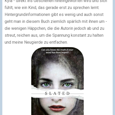
Kyla - direkt ins Geschehen hineingeworfen wird und sich
fühlt, wie ein Kind, das gerade erst zu sprechen lernt.
Hintergrundinformationen gibt es wenig und auch sonst
geht man in diesem Buch ziemlich spärlich mit ihnen um -
die wenigen Häppchen, die die Autorin jedoch ab und zu
streut, reichen aus, um die Spannung konstant zu halten
und meine Neugierde zu entfachen.