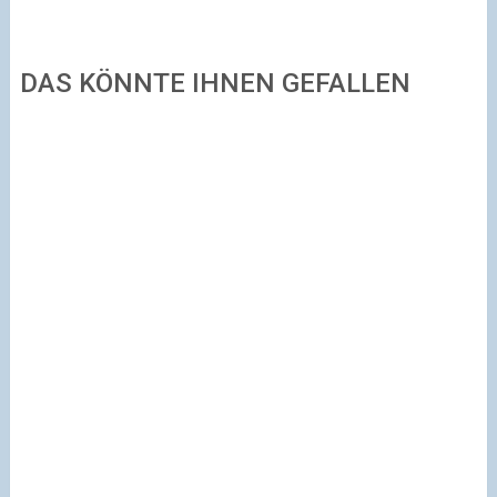
DAS KÖNNTE IHNEN GEFALLEN