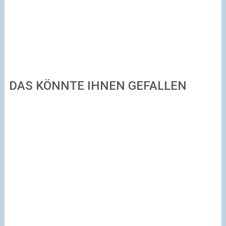
DAS KÖNNTE IHNEN GEFALLEN