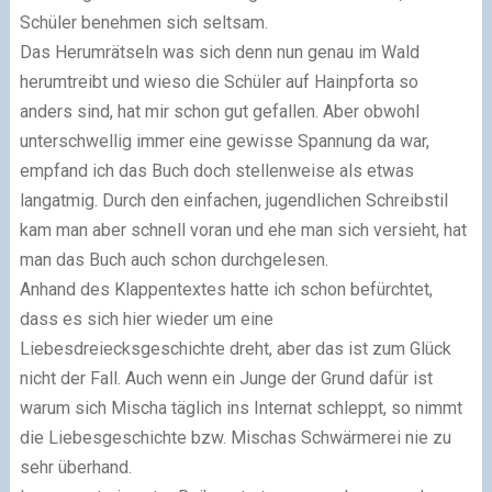
Schüler benehmen sich seltsam.
Das Herumrätseln was sich denn nun genau im Wald
herumtreibt und wieso die Schüler auf Hainpforta so
anders sind, hat mir schon gut gefallen. Aber obwohl
unterschwellig immer eine gewisse Spannung da war,
empfand ich das Buch doch stellenweise als etwas
langatmig. Durch den einfachen, jugendlichen Schreibstil
kam man aber schnell voran und ehe man sich versieht, hat
man das Buch auch schon durchgelesen.
Anhand des Klappentextes hatte ich schon befürchtet,
dass es sich hier wieder um eine
Liebesdreiecksgeschichte dreht, aber das ist zum Glück
nicht der Fall. Auch wenn ein Junge der Grund dafür ist
warum sich Mischa täglich ins Internat schleppt, so nimmt
die Liebesgeschichte bzw. Mischas Schwärmerei nie zu
sehr überhand.