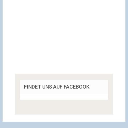
FINDET UNS AUF FACEBOOK