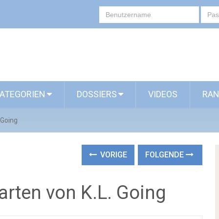
ATEGORIEN
DOSSIERS
VIDEOS
RAN
 Going
VORIGE
FOLGENDE
arten von K.L. Going