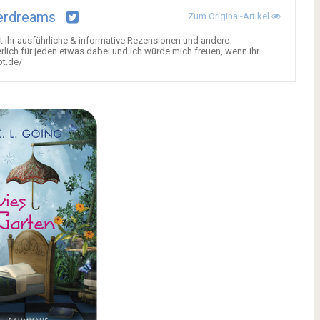
erdreams
Zum Original-Artikel
 ihr ausführliche & informative Rezensionen und andere
lich für jeden etwas dabei und ich würde mich freuen, wenn ihr
ot.de/