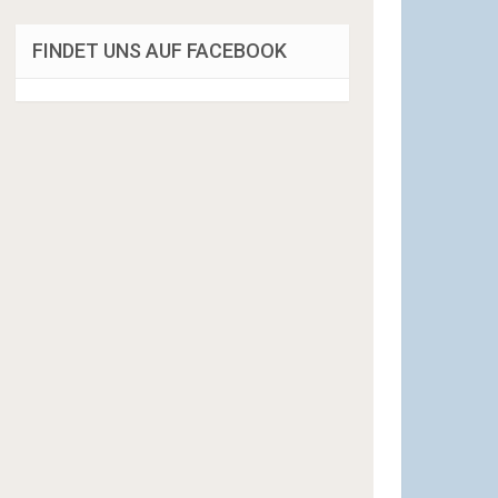
FINDET UNS AUF FACEBOOK