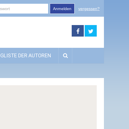
Anmelden
vergessen?
GLISTE DER AUTOREN