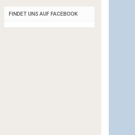
FINDET UNS AUF FACEBOOK