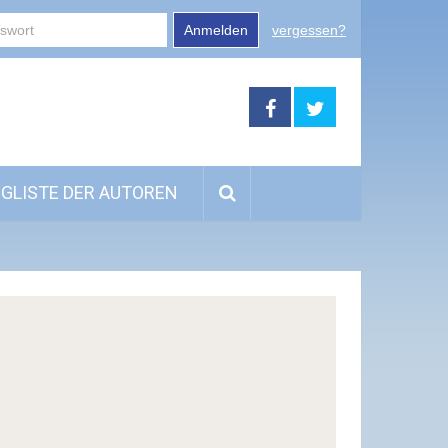
Anmelden
vergessen?
GLISTE DER AUTOREN