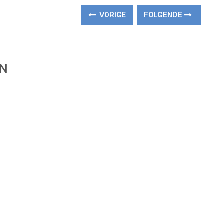
VORIGE
FOLGENDE
EN