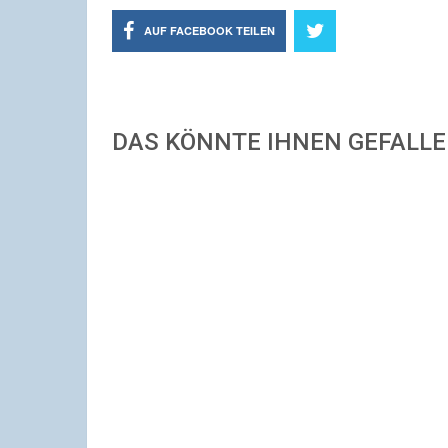
AUF FACEBOOK TEILEN
DAS KÖNNTE IHNEN GEFALL