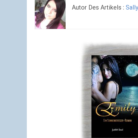
Autor Des Artikels :
Sall