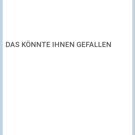
DAS KÖNNTE IHNEN GEFALLEN