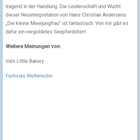
tragend in der Handlung. Die Leidenschaft und Wucht
dieser Neuinterpretation von Hans-Christian Andersens
„Die kleine Meerjungfrau“ ist fantastisch. Von mir gibt es
dafür ein vergoldetes Seepferdchen!
Weitere Meinungen von:
Ina’s Little Bakery
Fuchsias Weltenecho