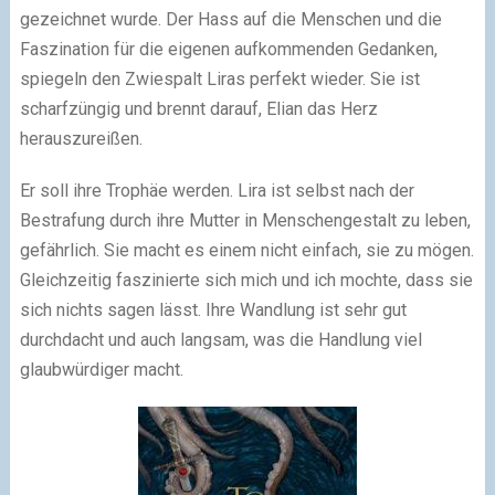
gezeichnet wurde. Der Hass auf die Menschen und die
Faszination für die eigenen aufkommenden Gedanken,
spiegeln den Zwiespalt Liras perfekt wieder. Sie ist
scharfzüngig und brennt darauf, Elian das Herz
herauszureißen.
Er soll ihre Trophäe werden. Lira ist selbst nach der
Bestrafung durch ihre Mutter in Menschengestalt zu leben,
gefährlich. Sie macht es einem nicht einfach, sie zu mögen.
Gleichzeitig faszinierte sich mich und ich mochte, dass sie
sich nichts sagen lässt. Ihre Wandlung ist sehr gut
durchdacht und auch langsam, was die Handlung viel
glaubwürdiger macht.