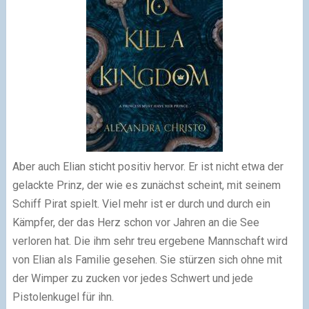
Aber auch Elian sticht positiv hervor. Er ist nicht etwa der
gelackte Prinz, der wie es zunächst scheint, mit seinem
Schiff Pirat spielt. Viel mehr ist er durch und durch ein
Kämpfer, der das Herz schon vor Jahren an die See
verloren hat. Die ihm sehr treu ergebene Mannschaft wird
von Elian als Familie gesehen. Sie stürzen sich ohne mit
der Wimper zu zucken vor jedes Schwert und jede
Pistolenkugel für ihn.