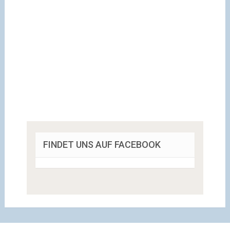
FINDET UNS AUF FACEBOOK