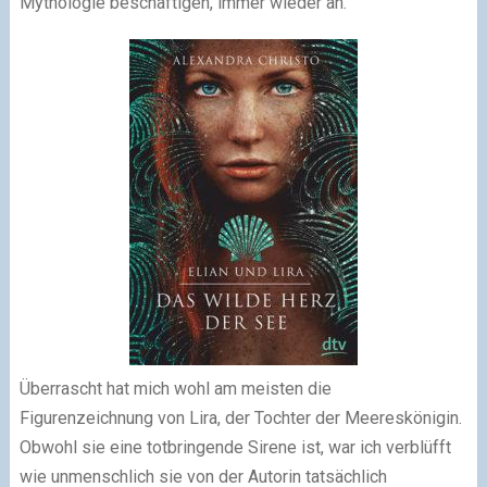
Mythologie beschäftigen, immer wieder an.
Überrascht hat mich wohl am meisten die
Figurenzeichnung von Lira, der Tochter der Meereskönigin.
Obwohl sie eine totbringende Sirene ist, war ich verblüfft
wie unmenschlich sie von der Autorin tatsächlich