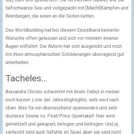
tiefschwarze See und vollgepackt mit [Macht]Kämpfen und
Wendungen, die einen an die Seiten ketten.
Das Worldbuilding hat bei diesem Einzelband keinerlei
Wünsche offen gelassen und sich vor meinem inneren
Augen entfaltet. Die Autorin hat sich ausgetobt und mich
mit ihren atmosphärischen Schilderungen überragend gut
unterhalten.
Tacheles…
Alexandra Christo schwimmt mit ihrem Debüt in meiner
noch kurzen Liste der Jahreshighlights, sehr weit nach
oben. Was für ein überraschend spannendes und sehr
düsteres Sirene vs. Pirat/Prinz-Spektakel! Hier wird
gemetzelt und gekapert, belogen und betrogen. Und ja,
vielleicht sind auch Gefühle im Spiel, aber sie sind nicht