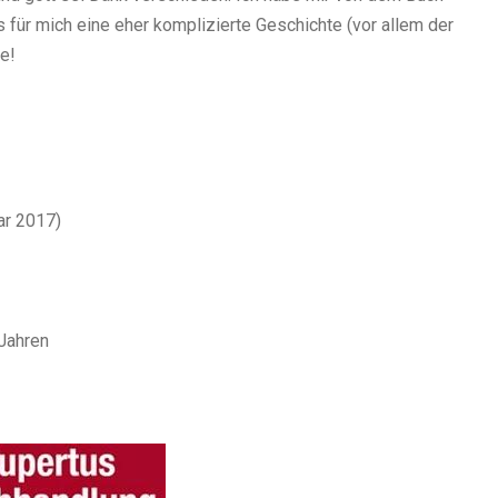
 für mich eine eher komplizierte Geschichte (vor allem der
ie!
ar 2017)
Jahren