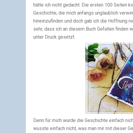
hätte ich nicht gedacht. Die ersten 100 Seiten k
Geschichte, die mich anfangs unglaublich verwirr
hineinzufinden und doch gab ich die Hoffnung ni
sehr, dass ich an diesem Buch Gefallen finden wü
unter Druck gesetzt.
Denn für mich wurde die Geschichte einfach nich
wusste einfach nicht, was man mir mit dieser G