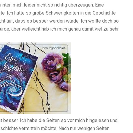
onnten mich leider nicht so richtig überzeugen. Eine
te. Ich hatte so große Schwierigkeiten in die Geschichte
cht auf, dass es besser werden würde. Ich wollte doch so
rde, aber vielleicht hab ich mich genau damit viel zu sehr
t besser. Ich habe die Seiten so vor mich hingelesen und
eschichte vermitteln möchte. Nach nur wenigen Seiten