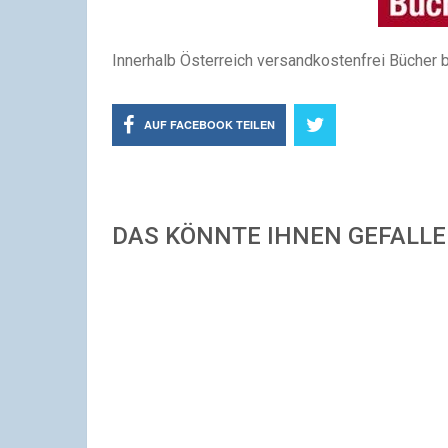
Innerhalb Österreich versandkostenfrei Bücher b
AUF FACEBOOK TEILEN
DAS KÖNNTE IHNEN GEFALL