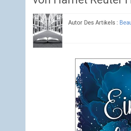
Autor Des Artikels :
Bea