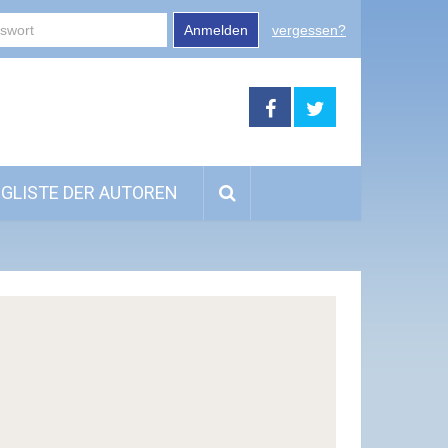
Anmelden
vergessen?
GLISTE DER AUTOREN