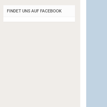
FINDET UNS AUF FACEBOOK