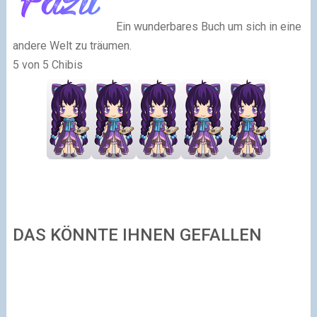
Ein wunderbares Buch um sich in eine
andere Welt zu träumen.
5 von 5 Chibis
DAS KÖNNTE IHNEN GEFALLEN