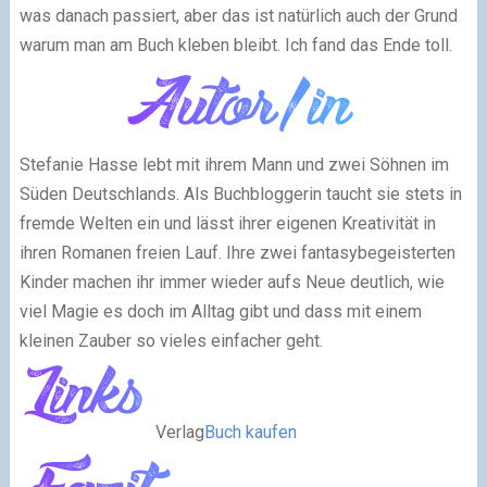
was danach passiert, aber das ist natürlich auch der Grund
warum man am Buch kleben bleibt. Ich fand das Ende toll.
Stefanie Hasse lebt mit ihrem Mann und zwei Söhnen im
Süden Deutschlands. Als Buchbloggerin taucht sie stets in
fremde Welten ein und lässt ihrer eigenen Kreativität in
ihren Romanen freien Lauf. Ihre zwei fantasybegeisterten
Kinder machen ihr immer wieder aufs Neue deutlich, wie
viel Magie es doch im Alltag gibt und dass mit einem
kleinen Zauber so vieles einfacher geht.
Verlag
Buch kaufen