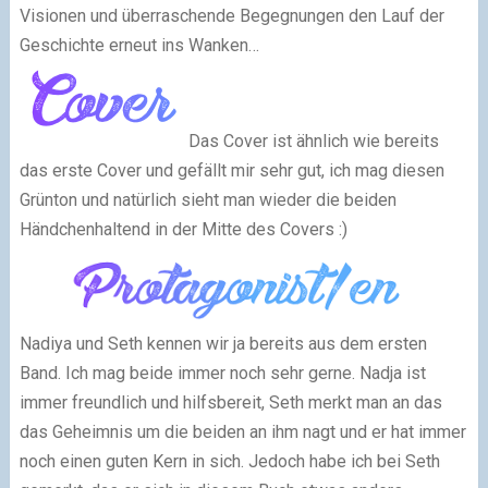
Visionen und überraschende Begegnungen den Lauf der
Geschichte erneut ins Wanken…
Das Cover ist ähnlich wie bereits
das erste Cover und gefällt mir sehr gut, ich mag diesen
Grünton und natürlich sieht man wieder die beiden
Händchenhaltend in der Mitte des Covers :)
Nadiya und Seth kennen wir ja bereits aus dem ersten
Band. Ich mag beide immer noch sehr gerne. Nadja ist
immer freundlich und hilfsbereit, Seth merkt man an das
das Geheimnis um die beiden an ihm nagt und er hat immer
noch einen guten Kern in sich. Jedoch habe ich bei Seth