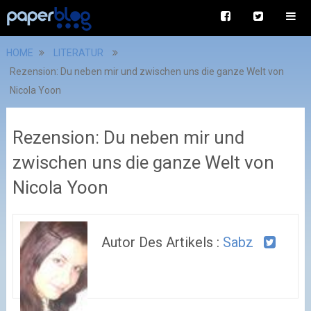
HOME
LITERATUR
Rezension: Du neben mir und zwischen uns die ganze Welt von
Nicola Yoon
Rezension: Du neben mir und
zwischen uns die ganze Welt von
Nicola Yoon
Autor Des Artikels :
Sabz