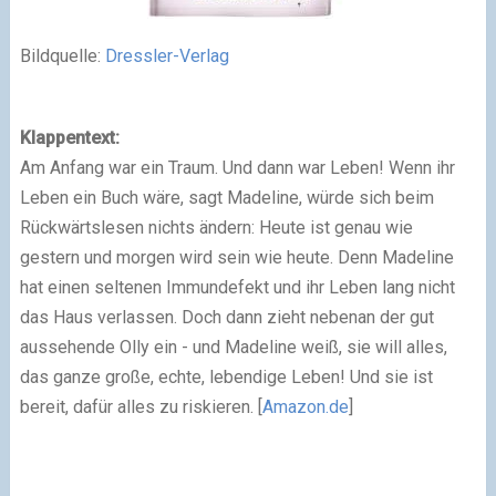
Bildquelle:
Dressler-Verlag
Klappentext:
Am Anfang war ein Traum. Und dann war Leben! Wenn ihr
Leben ein Buch wäre, sagt Madeline, würde sich beim
Rückwärtslesen nichts ändern: Heute ist genau wie
gestern und morgen wird sein wie heute. Denn Madeline
hat einen seltenen Immundefekt und ihr Leben lang nicht
das Haus verlassen. Doch dann zieht nebenan der gut
aussehende Olly ein - und Madeline weiß, sie will alles,
das ganze große, echte, lebendige Leben! Und sie ist
bereit, dafür alles zu riskieren. [
Amazon.de
]