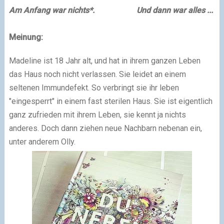
Am Anfang war nichts*.
Und dann war alles ...
Meinung:
Madeline ist 18 Jahr alt, und hat in ihrem ganzen Leben
das Haus noch nicht verlassen. Sie leidet an einem
seltenen Immundefekt. So verbringt sie ihr leben
"eingesperrt" in einem fast sterilen Haus. Sie ist eigentlich
ganz zufrieden mit ihrem Leben, sie kennt ja nichts
anderes. Doch dann ziehen neue Nachbarn nebenan ein,
unter anderem Olly.