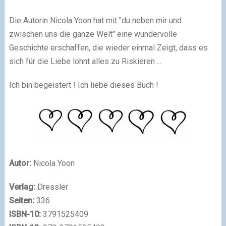
Die Autorin Nicola Yoon hat mit "du neben mir und
zwischen uns die ganze Welt" eine wundervolle
Geschichte erschaffen, die wieder einmal Zeigt, dass es
sich für die Liebe lohnt alles zu Riskieren ...
Ich bin begeistert ! Ich liebe dieses Buch !
Autor:
Nicola Yoon
Verlag:
Dressler
Seiten:
336
ISBN-10:
3791525409