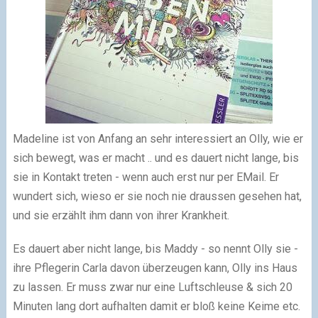
Madeline ist von Anfang an sehr interessiert an Olly, wie er
sich bewegt, was er macht .. und es dauert nicht lange, bis
sie in Kontakt treten - wenn auch erst nur per EMail. Er
wundert sich, wieso er sie noch nie draussen gesehen hat,
und sie erzählt ihm dann von ihrer Krankheit.
Es dauert aber nicht lange, bis Maddy - so nennt Olly sie -
ihre Pflegerin Carla davon überzeugen kann, Olly ins Haus
zu lassen. Er muss zwar nur eine Luftschleuse & sich 20
Minuten lang dort aufhalten damit er bloß keine Keime etc.