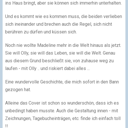
ins Haus bringt, aber sie können sich immerhin unterhalten.
Und es kommt wie es kommen muss, die beiden verlieben
sich ineinander und brechen auch die Regel, sich nicht
berühren zu dürfen und küssen sich.
Noch nie wollte Madeline mehr in die Welt hinaus als jetzt.
Sie will Olly, sie will das Leben, sie will die Welt. Genau
aus diesem Grund beschließt sie, von zuhause weg zu
laufen - mit Olly .. und riskiert dabei alles ...
Eine wundervolle Geschichte, die mich sofort in den Bann
gezogen hat.
Alleine das Cover ist schon so wunderschön, dass ich es
unbedingt haben musste. Auch die Gestaltung innen - mit
Zeichnungen, Tagebucheinträgen, etc. finde ich einfach toll
!!