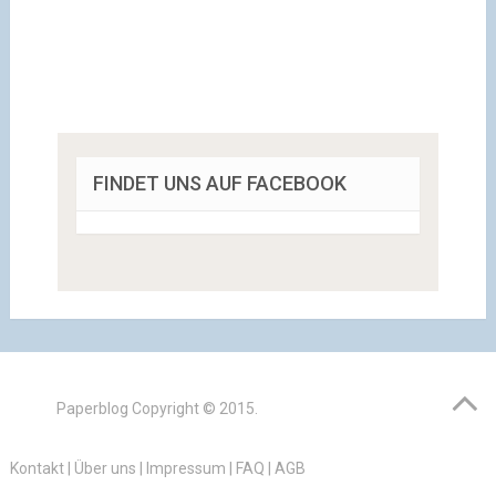
FINDET UNS AUF FACEBOOK
Paperblog
Copyright © 2015.
Kontakt
|
Über uns
|
Impressum
|
FAQ
|
AGB