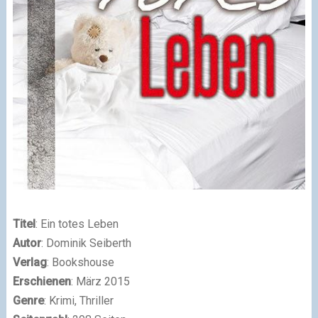
Titel
: Ein totes Leben
Autor
: Dominik Seiberth
Verlag
: Bookshouse
Erschienen
: März 2015
Genre
: Krimi, Thriller