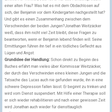
einer alten Frau? Was hat es mit dem Obdachlosen auf
sich, der Benjamin vor dem Kindergarten nachgestellt hat?
Und gibt es einen Zusammenhang zwischen dem
Verschwinden der beiden Jungen?Jonathan Weitzäcker
weiß, dass ihm nicht viel Zeit bleibt, diese Fragen zu
beantworten, wenn er Benjamin lebend finden will. Seine
Ermittlungen führen ihn tief in ein tödliches Geflecht aus
Lügen und Angst.
Grundidee der Handlung:
Schon direkt zu Beginn des
Buches erfährt man vieles über Kommissar Weitzäcker,
der durch das Verschwinden eines kleinen Jungen und die
Tatsache das Lucas auch nie gefunden wurde, ihn in eine
schwere Depression fallen lässt. Er beginnt zu trinken und
wird vom Dienst suspendiert. Mit Hilfe einer Therapie soll
er sich wieder rehabilitieren und nach einer gewissen Zeit
wird Jonathan auch wieder für diensttauglich