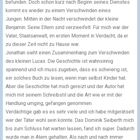
befunden. Doch schon kurz nach Beginn seines Dienstes
kommt es wieder zu einem Verschwinden eines
Jungen. Mitten in der Nacht verschwindet der kleine
Benjamin. Seine Eltern sind verzweifelt. Für mich war der
Vater, Staatsanwalt, im ersten Moment in Verdacht, da er
zu dieser Zeit nicht zu Hause war.
Jonathan sieht einen Zusammenhang zum Verschwinden
des kleinen Lucas. Die Geschichte ist wahnsinnig
spannend und ich muss zugeben, dass es schwierig ist,
ein solches Buch zu lesen, wenn man selbst Kinder hat.
Aber die Geschichte hat mich gereizt und der Autor hat
mich mit seinem Schreibstil und die Art wie er mit der
Handlung umging, gefangen genommen.
Verdächtige gab es es sehr viele und ich habe mitgerätselt
wer der Täter wohl sein könnte. Das Dominik Seiberth mich
bis zum Schluss hat warten lassen, fand ich super. Dadurch
wurde man in Atem gehalten. Als nach und nach immer