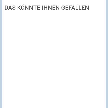
DAS KÖNNTE IHNEN GEFALLEN