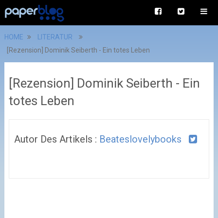
HOME
LITERATUR
[Rezension] Dominik Seiberth - Ein totes Leben
[Rezension] Dominik Seiberth - Ein
totes Leben
Autor Des Artikels :
Beateslovelybooks