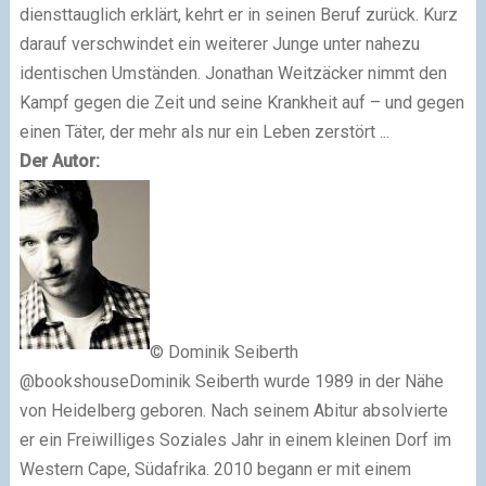
diensttauglich erklärt, kehrt er in seinen Beruf zurück. Kurz
darauf verschwindet ein weiterer Junge unter nahezu
identischen Umständen. Jonathan Weitzäcker nimmt den
Kampf gegen die Zeit und seine Krankheit auf – und gegen
einen Täter, der mehr als nur ein Leben zerstört ...
Der Autor:
© Dominik Seiberth
@bookshouse
Dominik Seiberth wurde 1989 in der Nähe
von Heidelberg geboren. Nach seinem Abitur absolvierte
er ein Freiwilliges Soziales Jahr in einem kleinen Dorf im
Western Cape, Südafrika. 2010 begann er mit einem