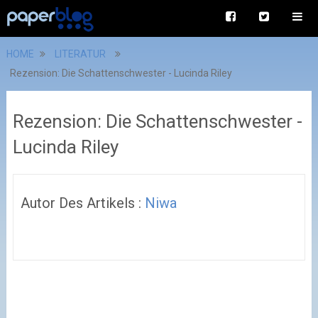
HOME
LITERATUR
Rezension: Die Schattenschwester - Lucinda Riley
Rezension: Die Schattenschwester -
Lucinda Riley
Autor Des Artikels :
Niwa