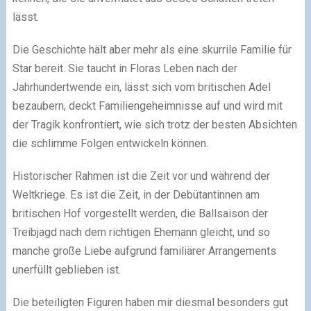
lässt.
Die Geschichte hält aber mehr als eine skurrile Familie für
Star bereit. Sie taucht in Floras Leben nach der
Jahrhundertwende ein, lässt sich vom britischen Adel
bezaubern, deckt Familiengeheimnisse auf und wird mit
der Tragik konfrontiert, wie sich trotz der besten Absichten
die schlimme Folgen entwickeln können.
Historischer Rahmen ist die Zeit vor und während der
Weltkriege. Es ist die Zeit, in der Debütantinnen am
britischen Hof vorgestellt werden, die Ballsaison der
Treibjagd nach dem richtigen Ehemann gleicht, und so
manche große Liebe aufgrund familiärer Arrangements
unerfüllt geblieben ist.
Die beteiligten Figuren haben mir diesmal besonders gut