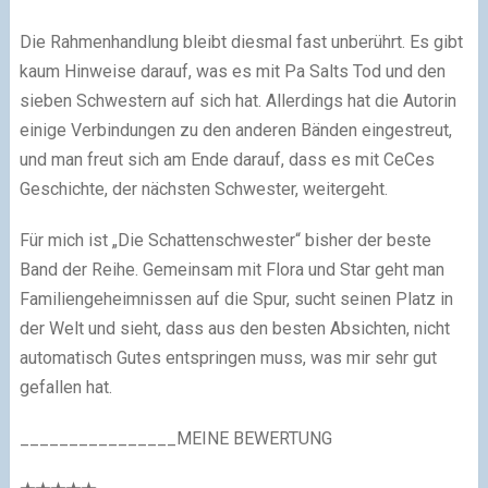
Die Rahmenhandlung bleibt diesmal fast unberührt. Es gibt
kaum Hinweise darauf, was es mit Pa Salts Tod und den
sieben Schwestern auf sich hat. Allerdings hat die Autorin
einige Verbindungen zu den anderen Bänden eingestreut,
und man freut sich am Ende darauf, dass es mit CeCes
Geschichte, der nächsten Schwester, weitergeht.
Für mich ist „Die Schattenschwester“ bisher der beste
Band der Reihe. Gemeinsam mit Flora und Star geht man
Familiengeheimnissen auf die Spur, sucht seinen Platz in
der Welt und sieht, dass aus den besten Absichten, nicht
automatisch Gutes entspringen muss, was mir sehr gut
gefallen hat.
________________
MEINE BEWERTUNG