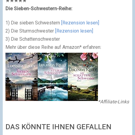
★
★
★
★
★
Die Sieben-Schwestern-Reihe:
1) Die sieben Schwestern
[Rezension lesen]
2) Die Sturmschwester
[Rezension lesen]
3) Die Schattenschwester
Mehr über diese Reihe auf Amazon* erfahren:
*Affiliate-Links
DAS KÖNNTE IHNEN GEFALLEN