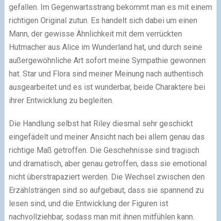
gefallen. Im Gegenwartsstrang bekommt man es mit einem
richtigen Original zutun. Es handelt sich dabei um einen
Mann, der gewisse Ähnlichkeit mit dem verrückten
Hutmacher aus Alice im Wunderland hat, und durch seine
außergewöhnliche Art sofort meine Sympathie gewonnen
hat. Star und Flora sind meiner Meinung nach authentisch
ausgearbeitet und es ist wunderbar, beide Charaktere bei
ihrer Entwicklung zu begleiten.
Die Handlung selbst hat Riley diesmal sehr geschickt
eingefädelt und meiner Ansicht nach bei allem genau das
richtige Maß getroffen. Die Geschehnisse sind tragisch
und dramatisch, aber genau getroffen, dass sie emotional
nicht überstrapaziert werden. Die Wechsel zwischen den
Erzählsträngen sind so aufgebaut, dass sie spannend zu
lesen sind, und die Entwicklung der Figuren ist
nachvollziehbar, sodass man mit ihnen mitfühlen kann.