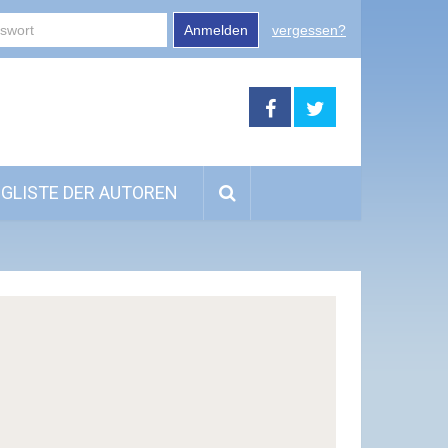
Anmelden
vergessen?
GLISTE DER AUTOREN