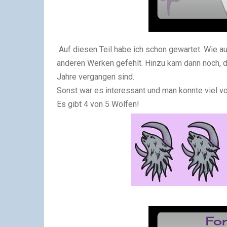
Auf diesen Teil habe ich schon gewartet. Wie auc
anderen Werken gefehlt. Hinzu kam dann noch, 
Jahre vergangen sind.
Sonst war es interessant und man konnte viel v
Es gibt 4 von 5 Wölfen!