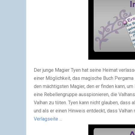
Der junge Magier Tyen hat seine Heimat verlass
einer Möglichkeit, das magische Buch Pergama z
den mächtigsten Magier, den er finden kann, um 
eine Rebellengruppe ausspionieren, die Valhans
Valhan zu töten. Tyen kann nicht glauben, dass
und als er einen Hinweis entdeckt, dass Valhan 
Verlagseite ...