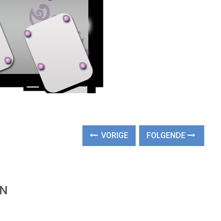
VORIGE
FOLGENDE
EN