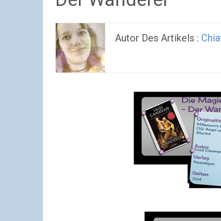
Autor Des Artikels :
Chi