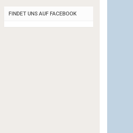
FINDET UNS AUF FACEBOOK