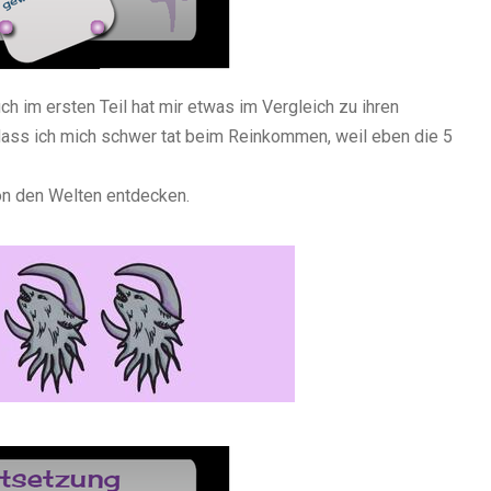
h im ersten Teil hat mir etwas im Vergleich zu ihren
dass ich mich schwer tat beim Reinkommen, weil eben die 5
on den Welten entdecken.