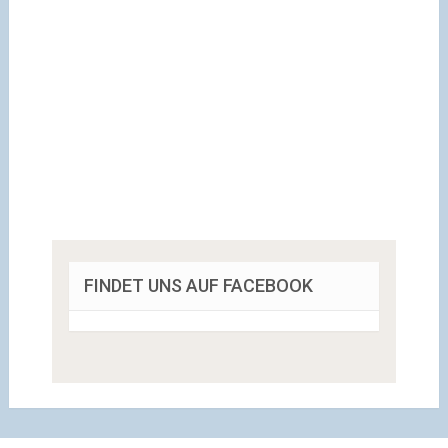
FINDET UNS AUF FACEBOOK