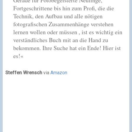
Gerade für Fotobegeisterte Neulinge,
Fortgeschrittene bis hin zum Profi, die die
Technik, den Aufbau und alle nötigen
fotografischen Zusammenhänge verstehen
lernen wollen oder müssen , ist es wichtig ein
verständliches Buch mit an die Hand zu
bekommen. Ihre Suche hat ein Ende! Hier ist
es!«
Steffen Wrensch
via
Amazon