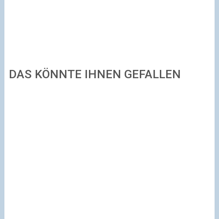
DAS KÖNNTE IHNEN GEFALLEN