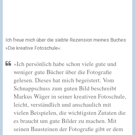
Ich freue mich über die siebte Rezension meines Buches
»Die kreative Fotoschule«:
»Ich persönlich habe schon viele gute und
weniger gute Bücher über die Fotografie
gelesen. Dieses hat mich begeistert. Vom
Schnappschuss zum guten Bild beschreibt
Markus Wäger in seiner kreativen Fotoschule,
leicht, verständlich und anschaulich mit
vielen Beispielen, die wichtigsten Zutaten die
es braucht um gute Bilder zu machen. Mit
seinen Bausteinen der Fotografie gibt er dem