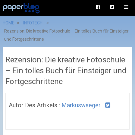
HOME
INFOTECH
Rezension: Die kreative Fotoschule – Ein tolles Buch für Einsteiger
und Fortgeschrittene
Rezension: Die kreative Fotoschule
– Ein tolles Buch für Einsteiger und
Fortgeschrittene
Autor Des Artikels :
Markuswaeger