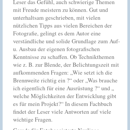
Leser das Gefühl, auch schwierige Themen
mit Freude meistern zu können. Gut und
unterhaltsam geschrieben, mit vielen
nützlichen Tipps aus vielen Bereichen der
Fotografie, gelingt es dem Autor eine
verständliche und solide Grundlage zum Auf-
u. Ausbau der eigenen fotografischen
Kenntnisse zu schaffen. Ob Technikthemen
wie z. B. zur Blende, der Belichtungszeit mit
aufkommenden Fragen: „Wie setzt ich die
Brennweite richtig ein ?“ oder „Was brauche
ich eigentlich für eine Ausrüstung ?“ und „
welche Möglichkeiten der Entwicklung gibt
es für mein Projekt?“ In diesem Fachbuch
findet der Leser viele Antworten auf viele
wichtige Fragen.