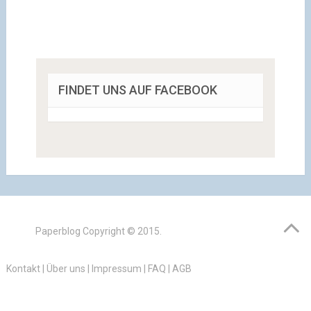
FINDET UNS AUF FACEBOOK
Paperblog
Copyright © 2015.
Kontakt
|
Über uns
|
Impressum
|
FAQ
|
AGB