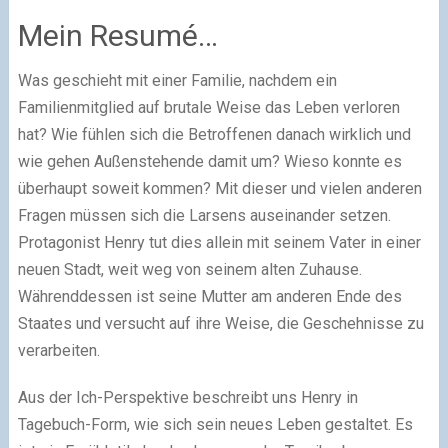
Mein Resumé…
Was geschieht mit einer Familie, nachdem ein
Familienmitglied auf brutale Weise das Leben verloren
hat? Wie fühlen sich die Betroffenen danach wirklich und
wie gehen Außenstehende damit um? Wieso konnte es
überhaupt soweit kommen? Mit dieser und vielen anderen
Fragen müssen sich die Larsens auseinander setzen.
Protagonist Henry tut dies allein mit seinem Vater in einer
neuen Stadt, weit weg von seinem alten Zuhause.
Währenddessen ist seine Mutter am anderen Ende des
Staates und versucht auf ihre Weise, die Geschehnisse zu
verarbeiten.
Aus der Ich-Perspektive beschreibt uns Henry in
Tagebuch-Form, wie sich sein neues Leben gestaltet. Es