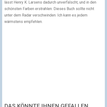
lässt Henry K. Larsens dadurch unverfälscht, und in den
schönsten Farben erstrahlen. Dieses Buch sollte nicht
unter dem Radar verschwinden. Ich kann es jedem
wärmstens empfehlen.
DAS KÖNNTE IHNEN GEFALLEN