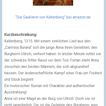
“Die Gauklerin von Kaltenberg” bei amazon.de
Kurzbeschreibung:
Kaltenberg, 1315. Mit einem sinnlichen Lied aus den
„Carmina Burana“ soll die junge Anna ihren Geliebten, den
Burgherrn Ullrich, verhext haben. In letzter Minute rettet sie
der schwarze Ritter Raoul vor dem Tod. Fortan steht Anna
zwischen den beiden Männern, die sich abgrundtief
hassen. Der leidenschaftliche Kampf einer Frau um Freiheit
und Glück beginnt.
Ein historischer Roman mit Charakter und authentischer
Ausstrahlung!
Anna ist eine Magd an der Burg von Ullrich. Doch sie ist
nicht gewöhnlich: Sie ist die Geliebte des Burgherrn, was