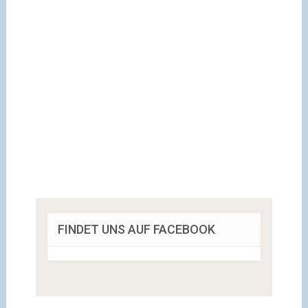
FINDET UNS AUF FACEBOOK