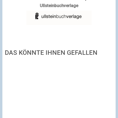
Ullsteinbuchverlage
DAS KÖNNTE IHNEN GEFALLEN