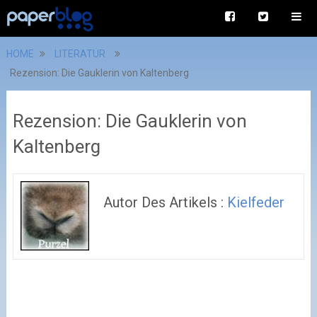
HOME
LITERATUR
Rezension: Die Gauklerin von Kaltenberg
Rezension: Die Gauklerin von
Kaltenberg
Autor Des Artikels :
Kielfeder