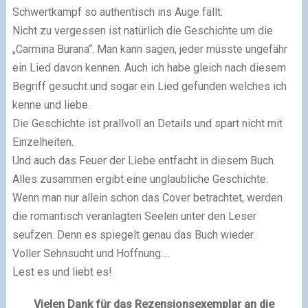
Schwertkampf so authentisch ins Auge fällt.
Nicht zu vergessen ist natürlich die Geschichte um die
„Carmina Burana“. Man kann sagen, jeder müsste ungefähr
ein Lied davon kennen. Auch ich habe gleich nach diesem
Begriff gesucht und sogar ein Lied gefunden welches ich
kenne und liebe.
Die Geschichte ist prallvoll an Details und spart nicht mit
Einzelheiten.
Und auch das Feuer der Liebe entfacht in diesem Buch.
Alles zusammen ergibt eine unglaubliche Geschichte.
Wenn man nur allein schon das Cover betrachtet, werden
die romantisch veranlagten Seelen unter den Leser
seufzen. Denn es spiegelt genau das Buch wieder.
Voller Sehnsucht und Hoffnung….
Lest es und liebt es!
Vielen Dank für das Rezensionsexemplar an die