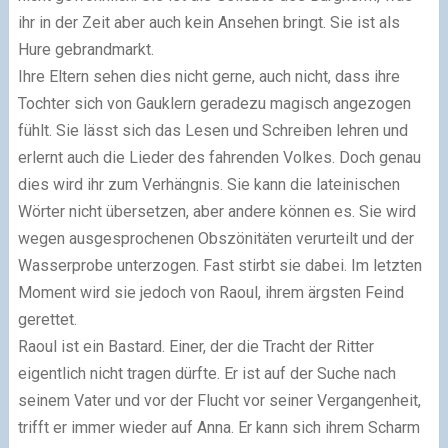
ihr in der Zeit aber auch kein Ansehen bringt. Sie ist als
Hure gebrandmarkt.
Ihre Eltern sehen dies nicht gerne, auch nicht, dass ihre
Tochter sich von Gauklern geradezu magisch angezogen
fühlt. Sie lässt sich das Lesen und Schreiben lehren und
erlernt auch die Lieder des fahrenden Volkes. Doch genau
dies wird ihr zum Verhängnis. Sie kann die lateinischen
Wörter nicht übersetzen, aber andere können es. Sie wird
wegen ausgesprochenen Obszönitäten verurteilt und der
Wasserprobe unterzogen. Fast stirbt sie dabei. Im letzten
Moment wird sie jedoch von Raoul, ihrem ärgsten Feind
gerettet.
Raoul ist ein Bastard. Einer, der die Tracht der Ritter
eigentlich nicht tragen dürfte. Er ist auf der Suche nach
seinem Vater und vor der Flucht vor seiner Vergangenheit,
trifft er immer wieder auf Anna. Er kann sich ihrem Scharm