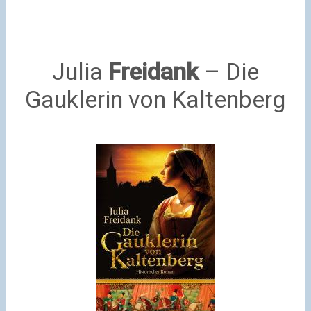
Julia
Freidank
– Die
Gauklerin von Kaltenberg