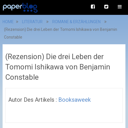
HOME
LITERATUR
ROMANE & ERZÄHLUNGEN
(Rezension) Die drei Leben der Tomomi Ishikawa von Benjamin
Constable
(Rezension) Die drei Leben der
Tomomi Ishikawa von Benjamin
Constable
Autor Des Artikels :
Booksaweek