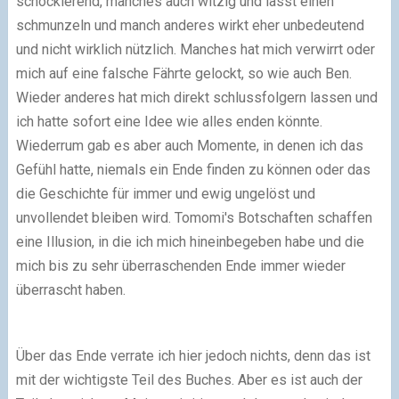
schockierend, manches auch witzig und lässt einen
schmunzeln und manch anderes wirkt eher unbedeutend
und nicht wirklich nützlich. Manches hat mich verwirrt oder
mich auf eine falsche Fährte gelockt, so wie auch Ben.
Wieder anderes hat mich direkt schlussfolgern lassen und
ich hatte sofort eine Idee wie alles enden könnte.
Wiederrum gab es aber auch Momente, in denen ich das
Gefühl hatte, niemals ein Ende finden zu können oder das
die Geschichte für immer und ewig ungelöst und
unvollendet bleiben wird. Tomomi's Botschaften schaffen
eine Illusion, in die ich mich hineinbegeben habe und die
mich bis zu sehr überraschenden Ende immer wieder
überrascht haben.
Über das Ende verrate ich hier jedoch nichts, denn das ist
mit der wichtigste Teil des Buches. Aber es ist auch der