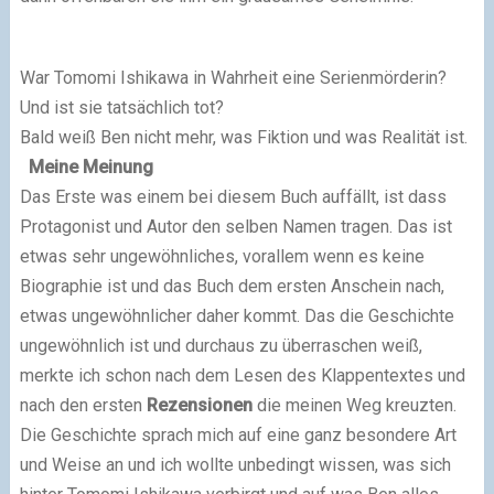
War Tomomi Ishikawa in Wahrheit eine Serienmörderin?
Und ist sie tatsächlich tot?
Bald weiß Ben nicht mehr, was Fiktion und was Realität ist.
Meine Meinung
Das Erste was einem bei diesem Buch auffällt, ist dass
Protagonist und Autor den selben Namen tragen. Das ist
etwas sehr ungewöhnliches, vorallem wenn es keine
Biographie ist und das Buch dem ersten Anschein nach,
etwas ungewöhnlicher daher kommt. Das die Geschichte
ungewöhnlich ist und durchaus zu überraschen weiß,
merkte ich schon nach dem Lesen des Klappentextes und
nach den ersten
Rezensionen
die meinen Weg kreuzten.
Die Geschichte sprach mich auf eine ganz besondere Art
und Weise an und ich wollte unbedingt wissen, was sich