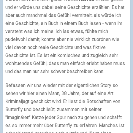
und er würde uns dabei seine Geschichte erzählen. Es hat
aber auch manchmal das Gefühl vermittelt, als würde ich
eine Geschichte, ein Buch in einem Buch lesen - wenn ihr
versteht was ich meine. Ich las etwas, fühlte mich
pudelwohl damit, konnte aber nie wirklich zuordnen wie
viel davon noch reale Geschichte und was fiktive
Geschichte ist. Es ist ein komisches und zugleich sehr
wohltuendes Gefühl, dass man einfach erlebt haben muss
und das man nur sehr schwer beschreiben kann.
Befassen wir uns wieder mit der eigentlichen Story so
sehen wir hier einen Mann, 38 Jahre, der auf eine Art
Kriminaljagt geschickt wird. Er liest die Botschaften von
Butterfly und beschließt, zusammen mit seiner
"imaginären" Katze jeder Spur nach zu gehen und schafft
es so immer mehr über Butterfly zu erfahren. Manches ist