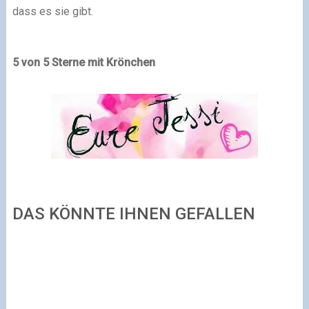
dass es sie gibt.
5 von 5 Sterne mit Krönchen
DAS KÖNNTE IHNEN GEFALLEN