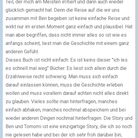
Teil, der mich am Meisten irritiert und dann auch wieder
glücklich gemacht hat. Denn die Reise auf die wir uns
zusammen mit Ben begeben ist keine einfache Reise und
wirkt nur im ersten Moment ganz einfach und plausibel. Hat
man aber begriffen, dass nicht immer alles so ist wie es
anfangs scheint, liest man die Geschichte mit einem ganz
anderen Gefühl.
Dieses Buch ist nicht einfach. Es ist keins dieser "ich les
es schnell mal weg" Bücher. Es liest sich allein durch die
Erzählweise recht schwierig. Man muss sich einfach
darauf einlassen können, muss die Geschichte erleben
wollen und muss vorallem darauf achten nicht alles direkt
zu glauben. Vieles sollte man hinterfragen, manches
einfach abhaken, manches nochmal abspeichern und bei
wieder anderen Dingen nochmal hinterfragen. Die Story und
Ben und Tomomi ist eine einzigartige Story, die ich so noch
nie gelesen habe und bei der ich sehr froh darüber bin,